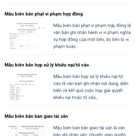
Mẫu biên bản phạt vi phạm hợp đồng
Mẫu biên bản phạt vi phạm hợp đồng là
văn bản ghi nhận hành vi vi phạm nghĩa
vụ hợp đồng của một bên, do bên bị vi
phạm hoặc...
Mẫu biên bản họp xử lý khiếu nại/tố cáo
Mẫu biên bản họp xử lý khiếu nại/tố
cáo là văn bản ghi nhận nội dung, diễn
biến và kết quả cuộc họp giải quyết
khiếu nại hoặc tố cáo,...
Mẫu biên bản bàn giao tài sản
Mẫu biên bản bàn giao tài sản là văn
bản ghi nhận việc chuyển giao quyền