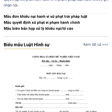
nhận nội…
Mẫu đơn khiếu nại hành vi xử phạt trái pháp luật
Mẫu quyết định xử phạt vi phạm hành chính
Mẫu biên bản họp xử lý khiếu nại/tố cáo
Biểu mẫu Luật Hình sự
Xem tất cả >>>