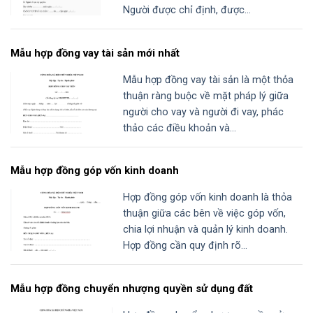
Người được chỉ định, được...
Mẫu hợp đồng vay tài sản mới nhất
Mẫu hợp đồng vay tài sản là một thỏa
thuận ràng buộc về mặt pháp lý giữa
người cho vay và người đi vay, phác
thảo các điều khoản và...
Mẫu hợp đồng góp vốn kinh doanh
Hợp đồng góp vốn kinh doanh là thỏa
thuận giữa các bên về việc góp vốn,
chia lợi nhuận và quản lý kinh doanh.
Hợp đồng cần quy định rõ...
Mẫu hợp đồng chuyển nhượng quyền sử dụng đất