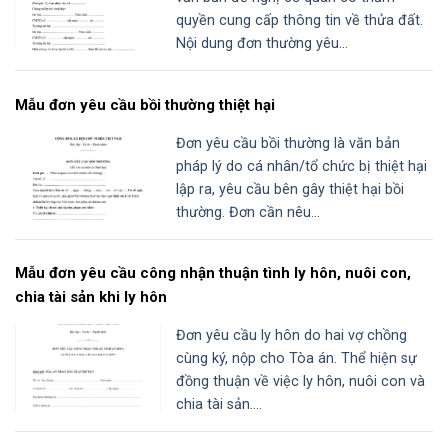
quyền cung cấp thông tin về thửa đất.
Nội dung đơn thường yêu...
Mẫu đơn yêu cầu bồi thường thiệt hại
Đơn yêu cầu bồi thường là văn bản
pháp lý do cá nhân/tổ chức bị thiệt hại
lập ra, yêu cầu bên gây thiệt hại bồi
thường. Đơn cần nêu...
Mẫu đơn yêu cầu công nhận thuận tình ly hôn, nuôi con,
chia tài sản khi ly hôn
Đơn yêu cầu ly hôn do hai vợ chồng
cùng ký, nộp cho Tòa án. Thể hiện sự
đồng thuận về việc ly hôn, nuôi con và
chia tài sản....