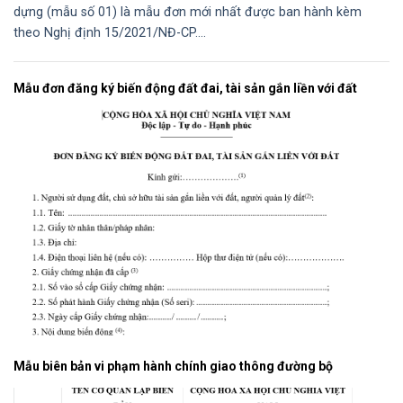
dựng (mẫu số 01) là mẫu đơn mới nhất được ban hành kèm
theo Nghị định 15/2021/NĐ-CP....
Mẫu đơn đăng ký biến động đất đai, tài sản gắn liền với đất
Mẫu biên bản vi phạm hành chính giao thông đường bộ