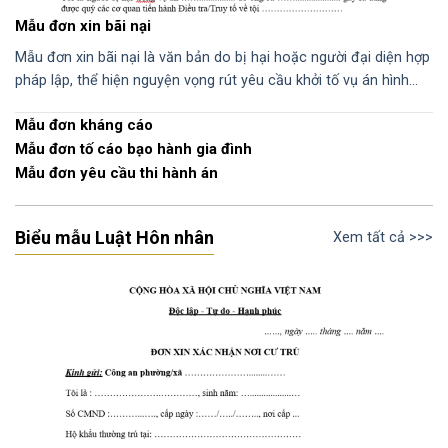
Mẫu đơn xin bãi nại
Mẫu đơn xin bãi nại là văn bản do bị hại hoặc người đại diện hợp
pháp lập, thể hiện nguyện vọng rút yêu cầu khởi tố vụ án hình…
Mẫu đơn kháng cáo
Mẫu đơn tố cáo bạo hành gia đình
Mẫu đơn yêu cầu thi hành án
Biểu mẫu Luật Hôn nhân
Xem tất cả >>>