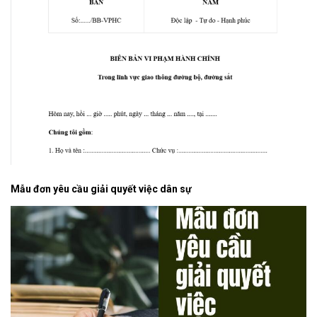
Mẫu đơn yêu cầu giải quyết việc dân sự