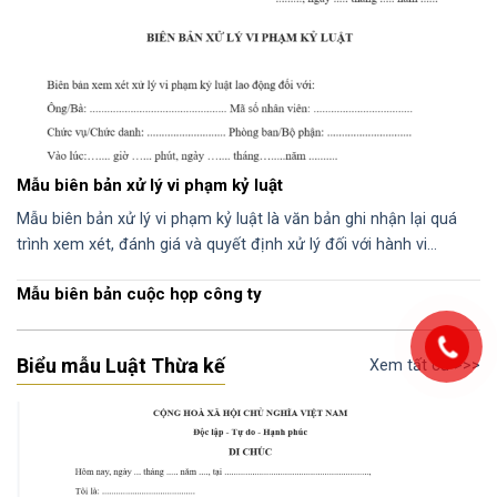
Mẫu biên bản xử lý vi phạm kỷ luật
Mẫu biên bản xử lý vi phạm kỷ luật là văn bản ghi nhận lại quá
trình xem xét, đánh giá và quyết định xử lý đối với hành vi…
Mẫu biên bản cuộc họp công ty
Biểu mẫu Luật Thừa kế
Xem tất cả >>>