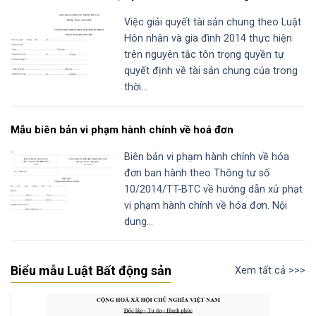
Việc giải quyết tài sản chung theo Luật
Hôn nhân và gia đình 2014 thực hiện
trên nguyên tắc tôn trọng quyền tự
quyết định về tài sản chung của trong
thời...
Mẫu biên bản vi phạm hành chính về hoá đơn
Biên bản vi phạm hành chính về hóa
đơn ban hành theo Thông tư số
10/2014/TT-BTC về hướng dẫn xử phạt
vi phạm hành chính về hóa đơn. Nội
dung...
Biểu mẫu Luật Bất động sản
Xem tất cả >>>