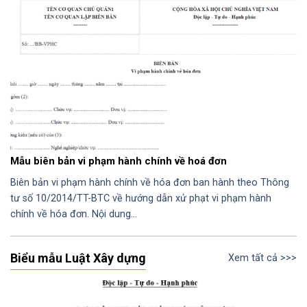
Mẫu biên bản vi phạm hành chính về hoá đơn
Biên bản vi phạm hành chính về hóa đơn ban hành theo Thông
tư số 10/2014/TT-BTC về hướng dẫn xử phạt vi phạm hành
chính về hóa đơn. Nội dung…
Biểu mẫu Luật Xây dựng
Xem tất cả >>>