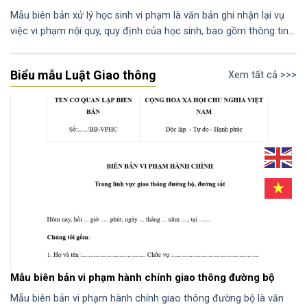
Mẫu biên bản xử lý học sinh vi phạm là văn bản ghi nhận lại vụ
việc vi phạm nội quy, quy định của học sinh, bao gồm thông tin…
Biểu mẫu Luật Giao thông
Xem tất cả >>>
Mẫu biên bản vi phạm hành chính giao thông đường bộ
Mẫu biên bản vi phạm hành chính giao thông đường bộ là văn