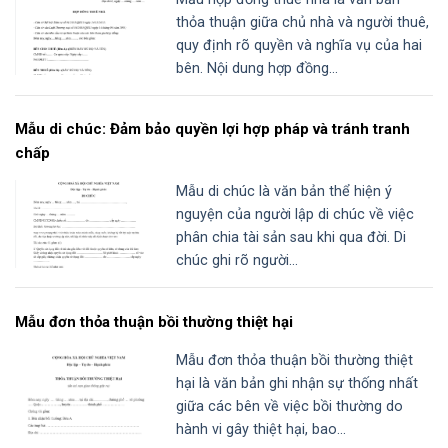
thỏa thuận giữa chủ nhà và người thuê,
quy định rõ quyền và nghĩa vụ của hai
bên. Nội dung hợp đồng...
Mẫu di chúc: Đảm bảo quyền lợi hợp pháp và tránh tranh
chấp
Mẫu di chúc là văn bản thể hiện ý
nguyện của người lập di chúc về việc
phân chia tài sản sau khi qua đời. Di
chúc ghi rõ người...
Mẫu đơn thỏa thuận bồi thường thiệt hại
Mẫu đơn thỏa thuận bồi thường thiệt
hại là văn bản ghi nhận sự thống nhất
giữa các bên về việc bồi thường do
hành vi gây thiệt hại, bao...