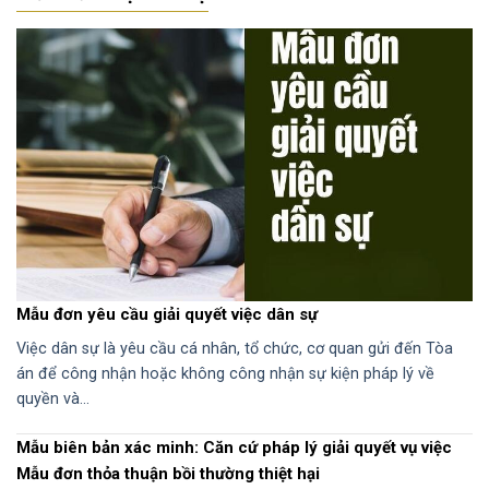
Mẫu đơn yêu cầu giải quyết việc dân sự
Việc dân sự là yêu cầu cá nhân, tổ chức, cơ quan gửi đến Tòa
án để công nhận hoặc không công nhận sự kiện pháp lý về
quyền và…
Mẫu biên bản xác minh: Căn cứ pháp lý giải quyết vụ việc
Mẫu đơn thỏa thuận bồi thường thiệt hại