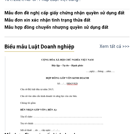
Mẫu đơn đề nghị cấp giấy chứng nhận quyền sử dụng đất
Mẫu đơn xin xác nhận tình trạng thửa đất
Mẫu hợp đồng chuyển nhượng quyền sử dụng đất
Biểu mẫu Luật Doanh nghiệp
Xem tất cả >>>