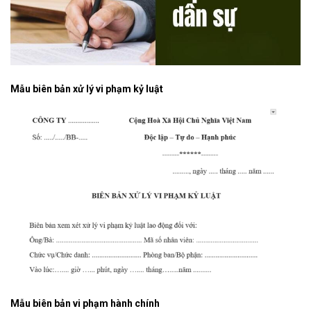
Mẫu biên bản xử lý vi phạm kỷ luật
Mẫu biên bản vi phạm hành chính