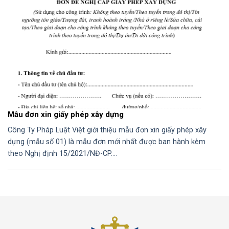
Mẫu đơn xin giấy phép xây dựng
Công Ty Pháp Luật Việt giới thiệu mẫu đơn xin giấy phép xây
dựng (mẫu số 01) là mẫu đơn mới nhất được ban hành kèm
theo Nghị định 15/2021/NĐ-CP….