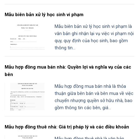
Mẫu biên bản xử lý học sinh vi phạm
Mẫu biên bản xử lý học sinh vi phạm là
văn bản ghi nhận lại vụ việc vi phạm nội
quy, quy định của học sinh, bao gồm
thông tin...
Mẫu hợp đồng mua bán nhà: Quyền lợi và nghĩa vụ của các
bên
Mẫu hợp đồng mua bán nhà là thỏa
thuận giữa bên bán và bên mua về việc
chuyển nhượng quyền sở hữu nhà, bao
gồm thông tin các bên, giá...
Mẫu hợp đồng thuê nhà: Giá trị pháp lý và các điều khoản
Mẫu hợp đồng thuê nhà là văn bản