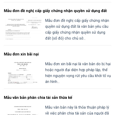
Mẫu đơn đề nghị cấp giấy chứng nhận quyền sử dụng đất
Mẫu đơn đề nghị cấp giấy chứng nhận
quyền sử dụng đất là văn bản yêu cầu
cấp giấy chứng nhận quyền sử dụng
đất (sổ đỏ) cho chủ sở...
Mẫu đơn xin bãi nại
Mẫu đơn xin bãi nại là văn bản do bị hại
hoặc người đại diện hợp pháp lập, thể
hiện nguyện vọng rút yêu cầu khởi tố vụ
án hình...
Mẫu văn bản phân chia tài sản thừa kế
Mẫu văn bản này là thỏa thuận pháp lý
về việc phân chia tài sản của người đã