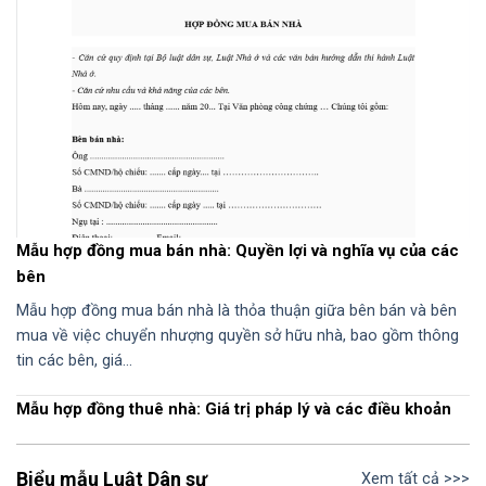
Mẫu hợp đồng mua bán nhà: Quyền lợi và nghĩa vụ của các
bên
Mẫu hợp đồng mua bán nhà là thỏa thuận giữa bên bán và bên
mua về việc chuyển nhượng quyền sở hữu nhà, bao gồm thông
tin các bên, giá…
Mẫu hợp đồng thuê nhà: Giá trị pháp lý và các điều khoản
Biểu mẫu Luật Dân sự
Xem tất cả >>>