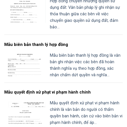
Hợp đồng chuyển nhượng quyền sử
dụng đất: Văn bản pháp lý ghi nhận sự
thỏa thuận giữa các bên về việc
chuyển giao quyền sử dụng đất, đảm
bảo...
Mẫu biên bản thanh lý hợp đồng
Mẫu biên bản thanh lý hợp đồng là văn
bản ghi nhận việc các bên đã hoàn
thành nghĩa vụ theo hợp đồng, xác
nhận chấm dứt quyền và nghĩa...
Mẫu quyết định xử phạt vi phạm hành chính
Mẫu quyết định xử phạt vi phạm hành
chính là văn bản do người có thẩm
quyền ban hành, căn cứ vào biên bản vi
phạm hành chính, để áp...