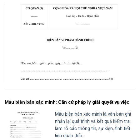
Mẫu biên bản xác minh: Căn cứ pháp lý giải quyết vụ việc
Mẫu biên bản xác minh là văn bản ghi
nhận lại quá trình và kết quả kiểm tra,
làm rõ các thông tin, sự kiện, tình tiết
liên quan đến...