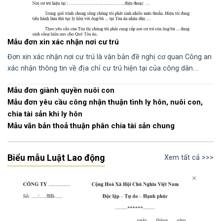
Mẫu đơn xin xác nhận nơi cư trú
Đơn xin xác nhận nơi cư trú là văn bản đề nghị cơ quan Công an
xác nhận thông tin về địa chỉ cư trú hiện tại của công dân….
Mẫu đơn giành quyền nuôi con
Mẫu đơn yêu cầu công nhận thuận tình ly hôn, nuôi con,
chia tài sản khi ly hôn
Mẫu văn bản thoả thuận phân chia tài sản chung
Biểu mẫu Luật Lao động
Xem tất cả >>>