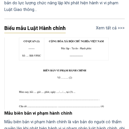
bản do lực lượng chức năng lập khi phát hiện hành vi vi phạm
Luật Giao thông…
Biểu mẫu Luật Hành chính
Xem tất cả >>>
Mẫu biên bản vi phạm hành chính
Mẫu biên bản vi phạm hành chính là văn bản do người có thẩm
quyền lập khi phát hiện hành vi vi phạm pháp luật hành chính, ghi