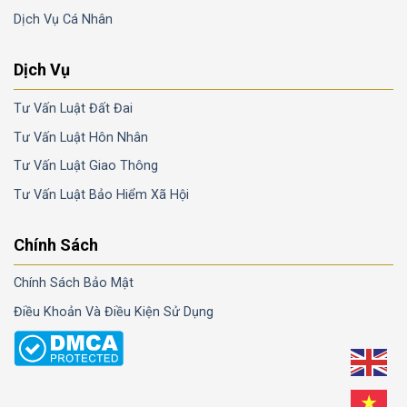
Dịch Vụ Cá Nhân
Dịch Vụ
Tư Vấn Luật Đất Đai
Tư Vấn Luật Hôn Nhân
Tư Vấn Luật Giao Thông
Tư Vấn Luật Bảo Hiểm Xã Hội
Chính Sách
Chính Sách Bảo Mật
Điều Khoản Và Điều Kiện Sử Dụng