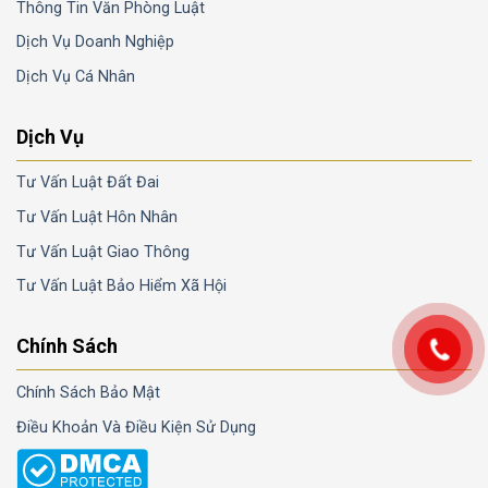
Thông Tin Văn Phòng Luật
Dịch Vụ Doanh Nghiệp
Dịch Vụ Cá Nhân
Dịch Vụ
Tư Vấn Luật Đất Đai
Tư Vấn Luật Hôn Nhân
Tư Vấn Luật Giao Thông
Tư Vấn Luật Bảo Hiểm Xã Hội
Chính Sách
Chính Sách Bảo Mật
Điều Khoản Và Điều Kiện Sử Dụng