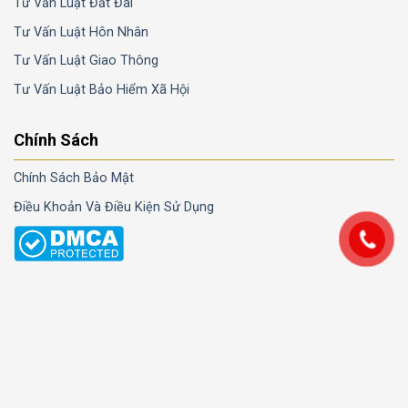
Tư Vấn Luật Đất Đai
Tư Vấn Luật Hôn Nhân
Tư Vấn Luật Giao Thông
Tư Vấn Luật Bảo Hiểm Xã Hội
Chính Sách
Chính Sách Bảo Mật
Điều Khoản Và Điều Kiện Sử Dụng