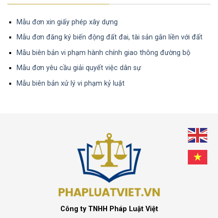
Mẫu đơn xin giấy phép xây dựng
Mẫu đơn đăng ký biến động đất đai, tài sản gắn liền với đất
Mẫu biên bản vi phạm hành chính giao thông đường bộ
Mẫu đơn yêu cầu giải quyết việc dân sự
Mẫu biên bản xử lý vi phạm kỷ luật
Công ty TNHH Pháp Luật Việt