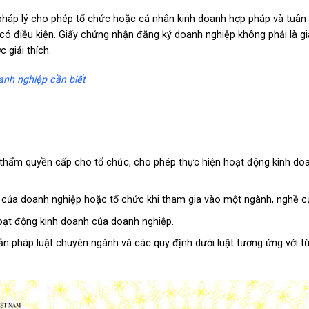
 pháp lý cho phép tổ chức hoặc cá nhân kinh doanh hợp pháp và tuân
có điều kiện. Giấy chứng nhận đăng ký doanh nghiệp không phải là g
 giải thích.
anh nghiệp cần biết
 thẩm quyền cấp cho tổ chức, cho phép thực hiện hoạt động kinh do
 của doanh nghiệp hoặc tổ chức khi tham gia vào một ngành, nghề cụ
hoạt động kinh doanh của doanh nghiệp.
n pháp luật chuyên ngành và các quy định dưới luật tương ứng với từ