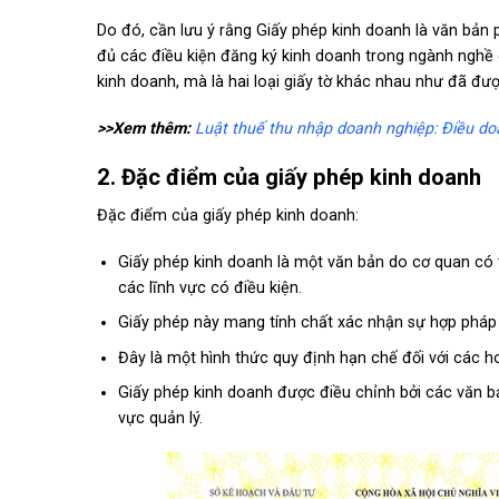
Do đó, cần lưu ý rằng Giấy phép kinh doanh là văn bản
đủ các điều kiện đăng ký kinh doanh trong ngành nghề 
kinh doanh, mà là hai loại giấy tờ khác nhau như đã được
>>Xem thêm:
Luật thuế thu nhập doanh nghiệp: Điều do
2. Đặc điểm của giấy phép kinh doanh
Đặc điểm của giấy phép kinh doanh:
Giấy phép kinh doanh là một văn bản do cơ quan có
các lĩnh vực có điều kiện.
Giấy phép này mang tính chất xác nhận sự hợp pháp
Đây là một hình thức quy định hạn chế đối với các 
Giấy phép kinh doanh được điều chỉnh bởi các văn bả
vực quản lý.