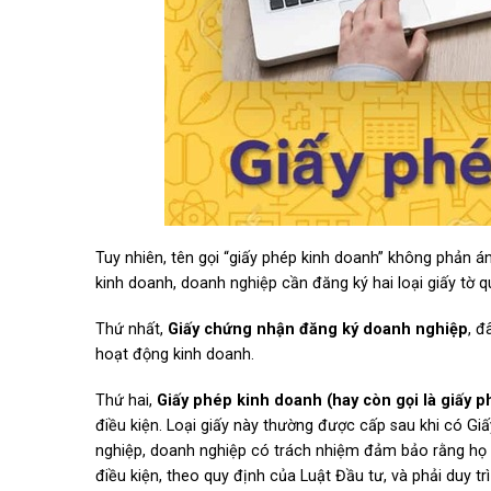
Tuy nhiên, tên gọi “giấy phép kinh doanh” không phản án
kinh doanh, doanh nghiệp cần đăng ký hai loại giấy tờ q
Thứ nhất,
Giấy chứng nhận đăng ký doanh nghiệp
, đ
hoạt động kinh doanh.
Thứ hai,
Giấy phép kinh doanh (hay còn gọi là giấy 
điều kiện. Loại giấy này thường được cấp sau khi có 
nghiệp, doanh nghiệp có trách nhiệm đảm bảo rằng họ 
điều kiện, theo quy định của Luật Đầu tư, và phải duy tr