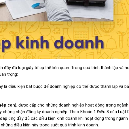
h đầy đủ loại giấy tờ cụ thể liên quan. Trong quá trình thành lập và 
uan trọng:
ây là điều kiện bắt buộc để doanh nghiệp có thể được thành lập và b
phép con)
, được cấp cho những doanh nghiệp hoạt động trong ngành
Giấy chứng nhận đăng ký doanh nghiệp. Theo Khoản 1 Điều 8 của Luật
đáp ứng đầy đủ các điều kiện kinh doanh khi hoạt động trong ngành
ì những điều kiện này trong suốt quá trình kinh doanh.