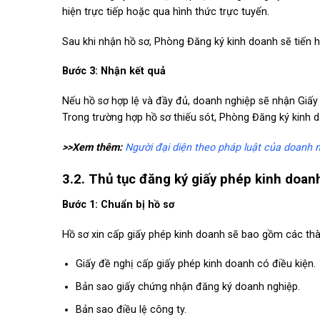
hiện trực tiếp hoặc qua hình thức trực tuyến.
Sau khi nhận hồ sơ, Phòng Đăng ký kinh doanh sẽ tiến hà
Bước 3: Nhận kết quả
Nếu hồ sơ hợp lệ và đầy đủ, doanh nghiệp sẽ nhận Giấy
Trong trường hợp hồ sơ thiếu sót, Phòng Đăng ký kinh 
>>Xem thêm:
Người đại diện theo pháp luật của doanh n
3.2.
Thủ tục đăng ký giấy phép kinh doan
Bước 1: Chuẩn bị hồ sơ
Hồ sơ xin cấp giấy phép kinh doanh sẽ bao gồm các th
Giấy đề nghị cấp giấy phép kinh doanh có điều kiện.
Bản sao giấy chứng nhận đăng ký doanh nghiệp.
Bản sao điều lệ công ty.