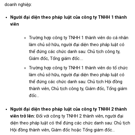
doanh nghiệp:
Người đại diện theo pháp luật của công ty TNHH 1 thành
viên
Trường hợp công ty TNHH 1 thành viên do cá nhân
làm chủ sở hữu, người đại diện theo pháp luật có
thể đứng các chức danh sau: Chủ tịch công ty,
Giám đốc, Tổng giám đốc….
Trường hợp công ty TNHH 1 thành viên do tổ chức
làm chủ sở hữu, người đại diện theo pháp luật có
thể đứng các chức danh sau: Chủ tịch Hội đồng
thành viên, Chủ tịch công ty, Giám đốc, Tổng giám
đốc…
Người đại diện theo pháp luật của công ty TNHH 2 thành
viên trở lên:
Đối với công ty TNHH 2 thành viên, người đại
diện theo pháp luật có thể đứng các chức danh sau: Chủ tịch
Hội đồng thành viên, Giám đốc hoặc Tổng giám đốc…