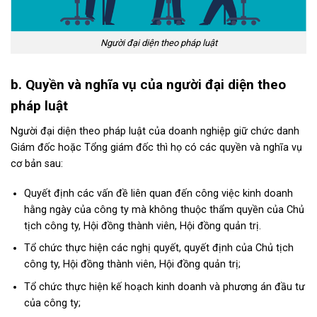
Người đại diện theo pháp luật
b. Quyền và nghĩa vụ của người đại diện theo
pháp luật
Người đại diện theo pháp luật của doanh nghiệp giữ chức danh
Giám đốc hoặc Tổng giám đốc thì họ có các quyền và nghĩa vụ
cơ bản sau:
Quyết định các vấn đề liên quan đến công việc kinh doanh
hằng ngày của công ty mà không thuộc thẩm quyền của Chủ
tịch công ty, Hội đồng thành viên, Hội đồng quản trị.
Tổ chức thực hiện các nghị quyết, quyết định của Chủ tịch
công ty, Hội đồng thành viên, Hội đồng quản trị;
Tổ chức thực hiện kế hoạch kinh doanh và phương án đầu tư
của công ty;