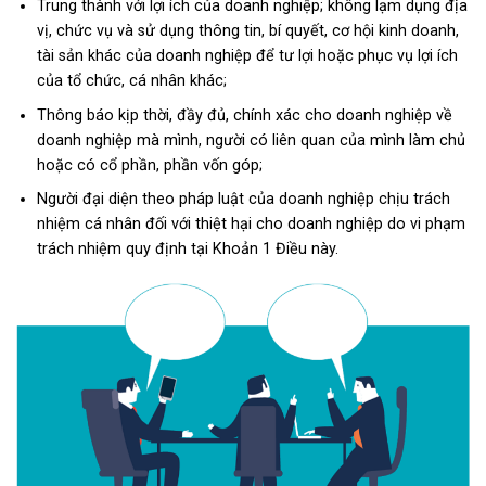
Trung thành với lợi ích của doanh nghiệp; không lạm dụng địa
vị, chức vụ và sử dụng thông tin, bí quyết, cơ hội kinh doanh,
tài sản khác của doanh nghiệp để tư lợi hoặc phục vụ lợi ích
của tổ chức, cá nhân khác;
Thông báo kịp thời, đầy đủ, chính xác cho doanh nghiệp về
doanh nghiệp mà mình, người có liên quan của mình làm chủ
hoặc có cổ phần, phần vốn góp;
Người đại diện theo pháp luật của doanh nghiệp chịu trách
nhiệm cá nhân đối với thiệt hại cho doanh nghiệp do vi phạm
trách nhiệm quy định tại Khoản 1 Điều này.