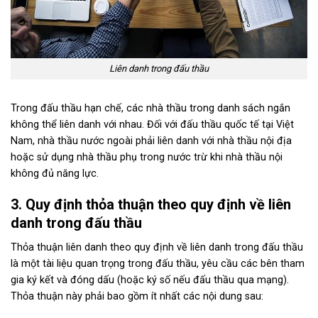
Liên danh trong đấu thầu
Trong đấu thầu hạn chế, các nhà thầu trong danh sách ngắn
không thể liên danh với nhau. Đối với đấu thầu quốc tế tại Việt
Nam, nhà thầu nước ngoài phải liên danh với nhà thầu nội địa
hoặc sử dụng nhà thầu phụ trong nước trừ khi nhà thầu nội
không đủ năng lực.
3. Quy định thỏa thuận theo quy định về liên
danh trong đấu thầu
Thỏa thuận liên danh theo quy định về liên danh trong đấu thầu
là một tài liệu quan trọng trong đấu thầu, yêu cầu các bên tham
gia ký kết và đóng dấu (hoặc ký số nếu đấu thầu qua mạng).
Thỏa thuận này phải bao gồm ít nhất các nội dung sau: