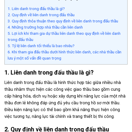
1. Liên danh trong đấu thầu là gì?
2. Quy định về liên danh trong đấu thầu
3. Quy định thỏa thuận theo quy định về liên danh trong đấu thầu
4. Những trường hợp nhà thầu cần liên danh
5. Lợi ích khi tham gia dự thầu liên danh theo quy định về liên danh
trong đấu thầu
5. Tỷ lệ liên danh tối thiểu là bao nhiêu?
6. Khi tham gia đấu thầu dưới hình thức liên danh, các nhà thầu cần
lưu ý một số vấn đề quan trọng
1. Liên danh trong đấu thầu là gì?
Liên danh trong đấu thầu là hình thức hợp tác giữa nhiều nhà
thầu nhằm thực hiện các công việc giao thầu bao gồm cung
cấp hàng hóa, dịch vụ hoặc xây dựng khi năng lực của một nhà
thầu đơn lẻ không đáp ứng đủ yêu cầu trong hồ sơ mời thầu.
Điều kiện năng lực có thể bao gồm khả năng thực hiện công
việc tương tự, năng lực tài chính và trang thiết bị thi công.
2. Quy định về liên danh trong đấu thầu