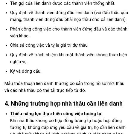
Tên gọi của liên danh được các thành viên thống nhất.
Quy định về thành viên đứng đầu liên danh (với đấu thầu qua
mạng, thành viên đứng đầu phải nộp thầu cho cả liên danh).
Phân công công việc cho thành viên đứng đầu và các thành
viên khác.
Chia sẻ công việc và tỷ lệ giá trị dự thầu.
Quy định về trách nhiệm khi một thành viên không thực hiện
nghĩa vụ.
Ký và đóng dấu.
Mẫu thỏa thuận liên danh thường có sẵn trong hồ sơ mời thầu
và các nhà thầu có thể tải trực tiếp từ đó.
4. Những trường hợp nhà thầu cần liên danh
Thiếu năng lực thực hiện công việc tương tự
Khi nhà thầu không có hợp đồng tương tự hoặc hợp đồng
tương tự không đáp ứng yêu cầu về giá trị, họ cần liên danh