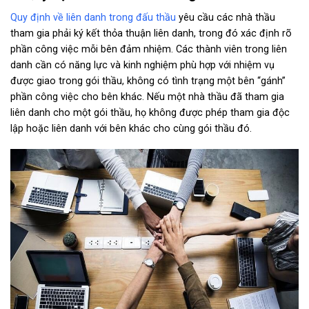
Quy định về liên danh trong đấu thầu
yêu cầu các nhà thầu
tham gia phải ký kết thỏa thuận liên danh, trong đó xác định rõ
phần công việc mỗi bên đảm nhiệm. Các thành viên trong liên
danh cần có năng lực và kinh nghiệm phù hợp với nhiệm vụ
được giao trong gói thầu, không có tình trạng một bên “gánh”
phần công việc cho bên khác. Nếu một nhà thầu đã tham gia
liên danh cho một gói thầu, họ không được phép tham gia độc
lập hoặc liên danh với bên khác cho cùng gói thầu đó.