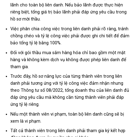
lãnh cho toàn bộ liên danh. Nếu bảo lãnh được thực hiện
riêng biệt, tổng giá trị bảo lãnh phải đáp ứng yêu cầu trong
hồ sơ mời thầu.
Việc phân chia công việc trong liên danh phải rõ ràng, tránh
chồng chéo và tỷ lệ công việc phải được ghi chi tiết để đảm
bảo tổng tỷ lệ bằng 100%.
Đối với gói thầu mua sắm hàng hóa chỉ bao gồm một mặt
hàng và không kèm dịch vụ không được phép liên danh để
tham gia.
Trước đây, hồ sơ năng lực của từng thành viên trong liên
danh phải tương ứng với tỷ lệ công việc đảm nhận nhưng
theo Thông tư số 08/2022, tổng doanh thu của liên danh đủ
đáp ứng yêu cầu mà không cần từng thành viên phải đáp
ứng tỷ lệ riêng.
Nếu một thành viên vi phạm, toàn bộ liên danh cũng sẽ bị
xem là vi phạm.
Tất cả thành viên trong liên danh phải tham gia ký kết hợp