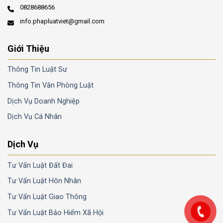
0828688656
info.phapluatviet@gmail.com
Giới Thiệu
Thông Tin Luật Sư
Thông Tin Văn Phòng Luật
Dịch Vụ Doanh Nghiệp
Dịch Vụ Cá Nhân
Dịch Vụ
Tư Vấn Luật Đất Đai
Tư Vấn Luật Hôn Nhân
Tư Vấn Luật Giao Thông
Tư Vấn Luật Bảo Hiểm Xã Hội