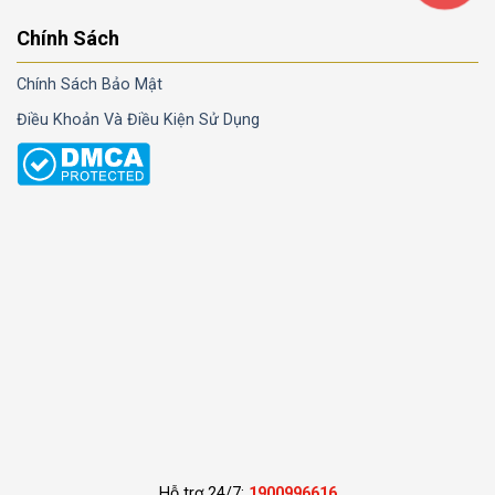
Chính Sách
Chính Sách Bảo Mật
Điều Khoản Và Điều Kiện Sử Dụng
Hỗ trợ 24/7:
1900996616