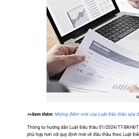
N
>>Xem thêm:
Những điểm mới của Luật Đấu thầu sửa đ
Thông tư hướng dẫn Luật Đấu thầu 01/2024/TT-BKHĐT ma
phù hợp hơn với quy định mới về đấu thầu theo Luật Đấu