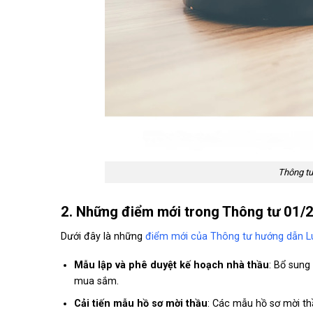
Thông tư
2. Những điểm mới trong Thông tư 01
Dưới đây là những
điểm mới của Thông tư hướng dẫn L
Mẫu lập và phê duyệt kế hoạch nhà thầu
: Bổ sung
mua sắm.
Cải tiến mẫu hồ sơ mời thầu
: Các mẫu hồ sơ mời th