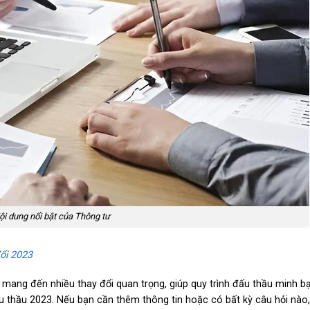
ội dung nổi bật của Thông tư
ổi 2023
ng đến nhiều thay đổi quan trọng, giúp quy trình đấu thầu minh b
 thầu 2023. Nếu bạn cần thêm thông tin hoặc có bất kỳ câu hỏi nào, 