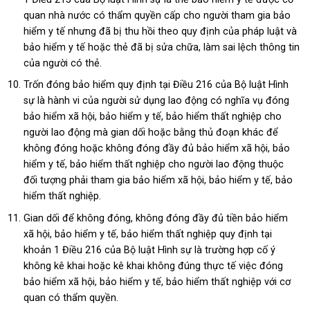
quan nhà nước có thẩm quyền cấp cho người tham gia bảo
hiểm y tế nhưng đã bị thu hồi theo quy định của pháp luật và
bảo hiểm y tế hoặc thẻ đã bị sửa chữa, làm sai lệch thông tin
của người có thẻ.
Trốn đóng bảo hiểm quy định tại Điều 216 của Bộ luật Hình
sự
là hành vi của người sử dụng lao động có nghĩa vụ đóng
bảo hiểm xã hội, bảo hiểm y tế, bảo hiểm thất nghiệp cho
người lao động mà gian dối hoặc bằng thủ đoạn khác để
không đóng hoặc không đóng đầy đủ bảo hiểm xã hội, bảo
hiểm y tế, bảo hiểm thất nghiệp cho người lao động thuộc
đối tượng phải tham gia bảo hiểm xã hội, bảo hiểm y tế, bảo
hiểm thất nghiệp.
Gian dối để không đóng, không đóng đầy đủ tiền bảo hiểm
xã hội, bảo hiểm y tế, bảo hiểm thất nghiệp quy định tại
khoản 1 Điều 216 của Bộ luật Hình sự là trường hợp cố ý
không kê khai hoặc kê khai không đúng thực tế việc đóng
bảo hiểm xã hội, bảo hiểm y tế, bảo hiểm thất nghiệp với cơ
quan có thẩm quyền.