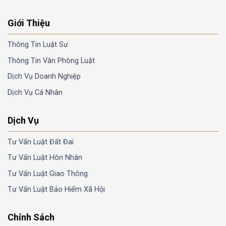
Giới Thiệu
Thông Tin Luật Sư
Thông Tin Văn Phòng Luật
Dịch Vụ Doanh Nghiệp
Dịch Vụ Cá Nhân
Dịch Vụ
Tư Vấn Luật Đất Đai
Tư Vấn Luật Hôn Nhân
Tư Vấn Luật Giao Thông
Tư Vấn Luật Bảo Hiểm Xã Hội
Chính Sách