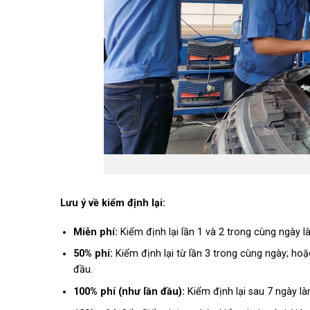
Lưu ý về kiểm định lại:
Miễn phí:
Kiểm định lại lần 1 và 2 trong cùng ngày là
50% phí:
Kiểm định lại từ lần 3 trong cùng ngày; hoặ
đầu.
100% phí (như lần đầu):
Kiểm định lại sau 7 ngày là