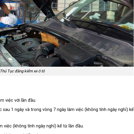
Thủ Tục đăng kiểm xe ô tô
m việc với lần đầu.
c sau 1 ngày và trong vòng 7 ngày làm việc (không tính ngày nghỉ) kể
m việc (không tính ngày nghỉ) kể từ lần đầu.