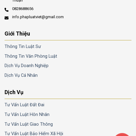
Thuận
0828688656
info.phapluatviet@gmail.com
Giới Thiệu
Thông Tin Luật Sư
Thông Tin Văn Phòng Luật
Dịch Vụ Doanh Nghiệp
Dịch Vụ Cá Nhân
Dịch Vụ
Tư Vấn Luật Đất Đai
Tư Vấn Luật Hôn Nhân
Tư Vấn Luật Giao Thông
Tư Vấn Luật Bảo Hiểm Xã Hội