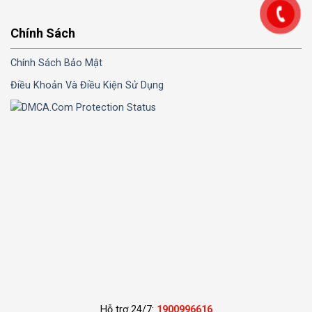
Chính Sách
Chính Sách Bảo Mật
Điều Khoản Và Điều Kiện Sử Dụng
Hỗ trợ 24/7:
1900996616