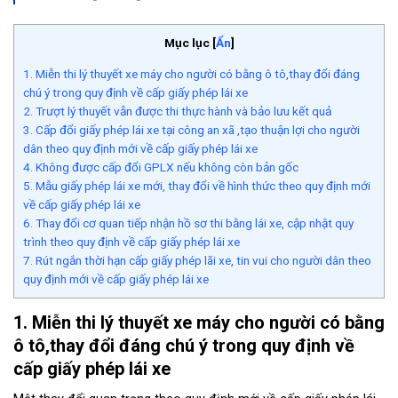
Mục lục
[
Ẩn
]
1. Miễn thi lý thuyết xe máy cho người có bằng ô tô,thay đổi đáng
chú ý trong quy định về cấp giấy phép lái xe
2. Trượt lý thuyết vẫn được thi thực hành và bảo lưu kết quả
3. Cấp đổi giấy phép lái xe tại công an xã ,tạo thuận lợi cho người
dân theo quy định mới về cấp giấy phép lái xe
4. Không được cấp đổi GPLX nếu không còn bản gốc
5. Mẫu giấy phép lái xe mới, thay đổi về hình thức theo quy định mới
về cấp giấy phép lái xe
6. Thay đổi cơ quan tiếp nhận hồ sơ thi bằng lái xe, cập nhật quy
trình theo quy định về cấp giấy phép lái xe
7. Rút ngắn thời hạn cấp giấy phép lãi xe, tin vui cho người dân theo
quy định mới về cấp giấy phép lái xe
1. Miễn thi lý thuyết xe máy cho người có bằng
ô tô,thay đổi đáng chú ý trong quy định về
cấp giấy phép lái xe