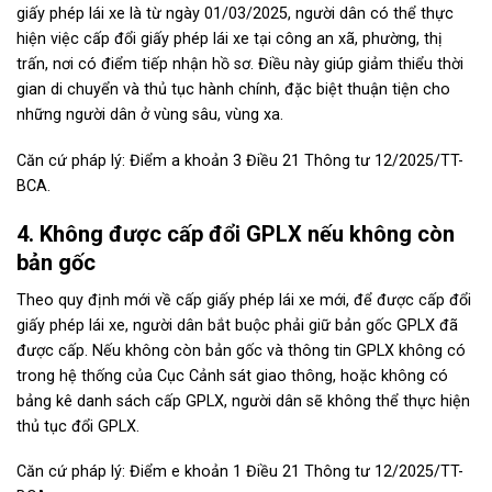
giấy phép lái xe là từ ngày 01/03/2025, người dân có thể thực
hiện việc cấp đổi giấy phép lái xe tại công an xã, phường, thị
trấn, nơi có điểm tiếp nhận hồ sơ. Điều này giúp giảm thiểu thời
gian di chuyển và thủ tục hành chính, đặc biệt thuận tiện cho
những người dân ở vùng sâu, vùng xa.
Căn cứ pháp lý: Điểm a khoản 3 Điều 21 Thông tư 12/2025/TT-
BCA.
4. Không được cấp đổi GPLX nếu không còn
bản gốc
Theo quy định mới về cấp giấy phép lái xe mới, để được cấp đổi
giấy phép lái xe, người dân bắt buộc phải giữ bản gốc GPLX đã
được cấp. Nếu không còn bản gốc và thông tin GPLX không có
trong hệ thống của Cục Cảnh sát giao thông, hoặc không có
bảng kê danh sách cấp GPLX, người dân sẽ không thể thực hiện
thủ tục đổi GPLX.
Căn cứ pháp lý: Điểm e khoản 1 Điều 21 Thông tư 12/2025/TT-