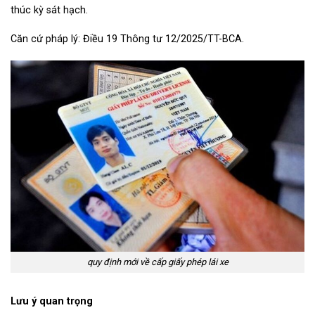
thúc kỳ sát hạch.
Căn cứ pháp lý: Điều 19 Thông tư 12/2025/TT-BCA.
quy định mới về cấp giấy phép lái xe
Lưu ý quan trọng