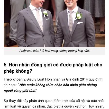
Pháp luật cấm kết hôn trong những trường hợp nào?
5. Hôn nhân đồng giới có được pháp luật cho
phép không?
Theo khoản 2 Điều 8 Luật Hôn nhân và Gia đình 2014 quy định
như sau: “
Nhà nước không thừa nhận hôn nhân giữa những
người cùng giới tính
.”
Sự thay đổi này phản ánh quan điểm mới của xã hội và các nhà
làm luật về quyền cá nhân, đặc biệt là quyền kết hôn. Tuy nhiên,