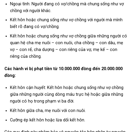
Ngoại tình: Người đang có vợ/chồng mà chung sống như vợ
chồng với người khác.
Kết hôn hoặc chung sống như vợ chồng với người mà mình
biết rõ đang có vợ/chồng.
Kết hôn hoặc chung sống như vợ chồng giữa những người có
quan hệ cha mẹ nuôi – con nuôi, cha chồng – con dâu, mẹ
vợ – con rể, cha dượng – con riêng của vợ, mẹ kế – con
riêng của chồng.
Các hành vi bị phạt tiền từ 10.000.000 đồng đến 20.000.000
đồng:
Kết hôn cận huyết: Kết hôn hoặc chung sống như vợ chồng
giữa những người cùng dòng máu trực hệ hoặc giữa những
người có họ trong phạm vi ba đời.
Kết hôn giữa cha, mẹ nuôi với con nuôi.
Cưỡng ép kết hôn hoặc lừa dối kết hôn.