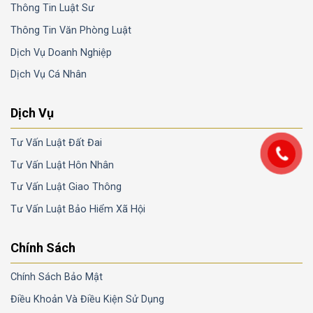
Thông Tin Luật Sư
Thông Tin Văn Phòng Luật
Dịch Vụ Doanh Nghiệp
Dịch Vụ Cá Nhân
Dịch Vụ
Tư Vấn Luật Đất Đai
Tư Vấn Luật Hôn Nhân
Tư Vấn Luật Giao Thông
Tư Vấn Luật Bảo Hiểm Xã Hội
Chính Sách
Chính Sách Bảo Mật
Điều Khoản Và Điều Kiện Sử Dụng