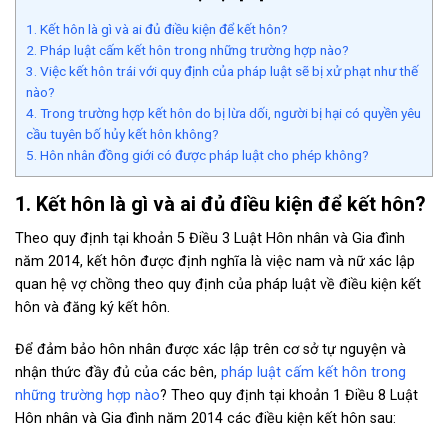
1. Kết hôn là gì và ai đủ điều kiện để kết hôn?
2. Pháp luật cấm kết hôn trong những trường hợp nào?
3. Việc kết hôn trái với quy định của pháp luật sẽ bị xử phạt như thế
nào?
4. Trong trường hợp kết hôn do bị lừa dối, người bị hại có quyền yêu
cầu tuyên bố hủy kết hôn không?
5. Hôn nhân đồng giới có được pháp luật cho phép không?
1. Kết hôn là gì và ai đủ điều kiện để kết hôn?
Theo quy định tại khoản 5 Điều 3 Luật Hôn nhân và Gia đình
năm 2014, kết hôn được định nghĩa là việc nam và nữ xác lập
quan hệ vợ chồng theo quy định của pháp luật về điều kiện kết
hôn và đăng ký kết hôn.
Để đảm bảo hôn nhân được xác lập trên cơ sở tự nguyện và
nhận thức đầy đủ của các bên,
pháp luật cấm kết hôn trong
những trường hợp nào
? Theo quy định tại khoản 1 Điều 8 Luật
Hôn nhân và Gia đình năm 2014 các điều kiện kết hôn sau: