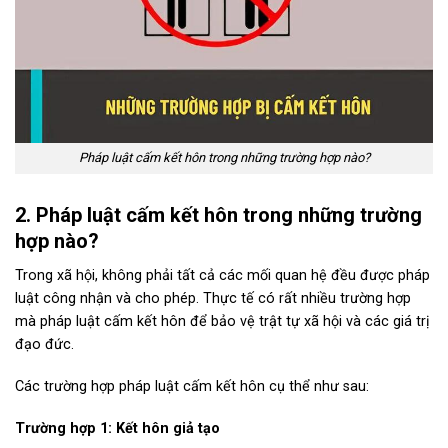
Pháp luật cấm kết hôn trong những trường hợp nào?
2. Pháp luật cấm kết hôn trong những trường
hợp nào?
Trong xã hội, không phải tất cả các mối quan hệ đều được pháp
luật công nhận và cho phép. Thực tế có rất nhiều trường hợp
mà pháp luật cấm kết hôn để bảo vệ trật tự xã hội và các giá trị
đạo đức.
Các trường hợp pháp luật cấm kết hôn cụ thể như sau:
Trường hợp 1: Kết hôn giả tạo