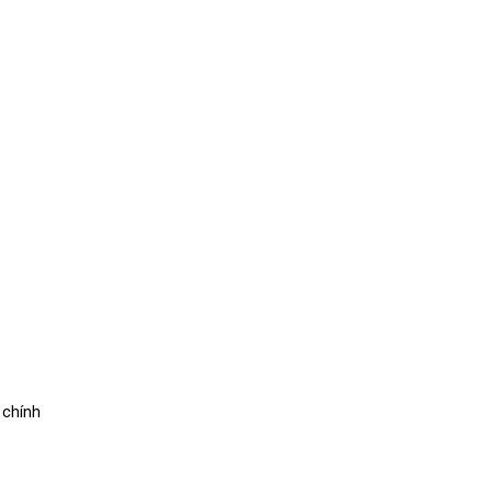
 chính