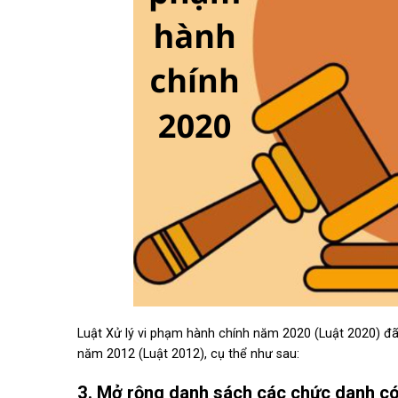
Luật Xử lý vi phạm hành chính năm 2020 (Luật 2020) đã 
năm 2012 (Luật 2012), cụ thể như sau:
3. Mở rộng danh sách các chức danh c