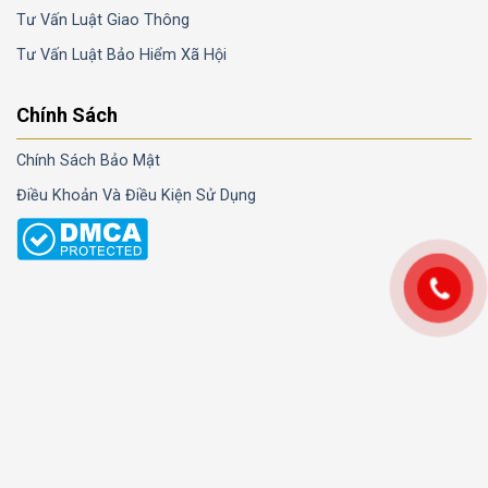
Tư Vấn Luật Giao Thông
Tư Vấn Luật Bảo Hiểm Xã Hội
Chính Sách
Chính Sách Bảo Mật
Điều Khoản Và Điều Kiện Sử Dụng