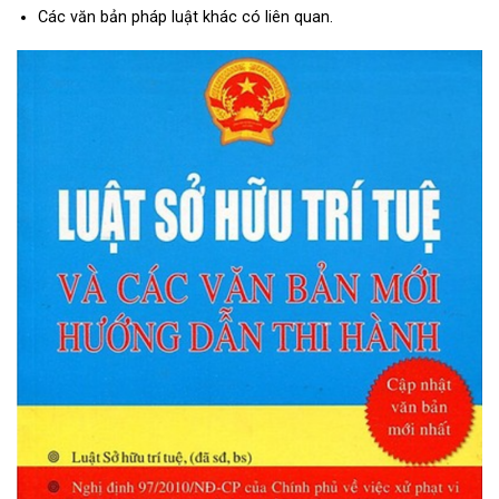
Các văn bản pháp luật khác có liên quan.