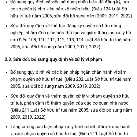
Bổ sung quy định về việc sử dụng nhãn hiệu đã đăng ký, tạo
cơ sở pháp lý cho việc bảo vệ nhãn hiệu. (Điều 124 Luật Sở
hữu trí tuệ năm 2005, sửa đổi bổ sung năm 2009, 2019, 2022)
Sửa đổi quy định về thủ tục đăng ký quyền sở hữu công
nghiệp, nhằm đơn giản hóa thủ tục và giảm thời gian xử lý hồ
sơ. (Điều 108, 110, 111, 112, 113, 114 Luật Sở hữu trí tuệ năm
2005, sửa đổi bổ sung năm 2009, 2019, 2022)
2.3. Sửa đổi, bổ sung quy định về xử lý vi phạm
Bổ sung quy định về các biện pháp ngăn chặn hành vi xâm
phạm quyền sở hữu trí tuệ. (Điều 202 Luật Sở hữu trí tuệ năm
2005, sửa đổi bổ sung năm 2009, 2019, 2022)
Sửa đổi quy định về thẩm quyền xử lý vi phạm quyền sở hữu
trí tuệ, phân định rõ thẩm quyền của các cơ quan nhà nước.
(Điều 211 Luật Sở hữu trí tuệ năm 2005, sửa đổi bổ sung năm
2009, 2019, 2022)
Tăng cường các biện pháp xử lý hành chính đối với các hành
vi xâm phạm quyền sở hữu trí tuệ. (Điều 211 Luật Sở hữu trí