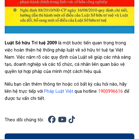
Luật Sở hữu Trí tuệ 2009
là một bước tiến quan trọng trong
việc hoàn thiện hệ thống pháp luật về sở hữu trí tuệ tại Việt
Nam. Việc nắm rõ các quy định của Luật sẽ giúp các nhà sáng
tạo, doanh nghiệp và các tổ chức, cá nhân liên quan bảo vệ
quyền lợi hợp pháp của mình một cách hiệu quả.
Nếu bạn cần thêm thông tin hoặc có bất kỳ câu hỏi nào, hãy
liên hệ trực tiếp với
Pháp Luật Việt
qua hotline
1900996616
để
được tư vấn chi tiết.
Theo dõi chúng tôi: