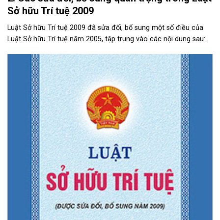
Sở hữu Trí tuệ 2009
Luật Sở hữu Trí tuệ 2009 đã sửa đổi, bổ sung một số điều của
Luật Sở hữu Trí tuệ năm 2005, tập trung vào các nội dung sau: