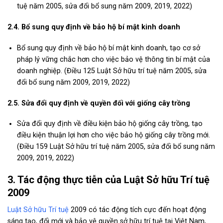
tuệ năm 2005, sửa đổi bổ sung năm 2009, 2019, 2022)
2.4. Bổ sung quy định về bảo hộ bí mật kinh doanh
Bổ sung quy định về bảo hộ bí mật kinh doanh, tạo cơ sở
pháp lý vững chắc hơn cho việc bảo vệ thông tin bí mật của
doanh nghiệp. (Điều 125 Luật Sở hữu trí tuệ năm 2005, sửa
đổi bổ sung năm 2009, 2019, 2022)
2.5. Sửa đổi quy định về quyền đối với giống cây trồng
Sửa đổi quy định về điều kiện bảo hộ giống cây trồng, tạo
điều kiện thuận lợi hơn cho việc bảo hộ giống cây trồng mới.
(Điều 159 Luật Sở hữu trí tuệ năm 2005, sửa đổi bổ sung năm
2009, 2019, 2022)
3. Tác động thực tiễn của Luật Sở hữu Trí tuệ
2009
Luật Sở hữu Trí tuệ
2009 có tác động tích cực đến hoạt động
sáng tạo, đổi mới và bảo vệ quyền sở hữu trí tuệ tại Việt Nam,