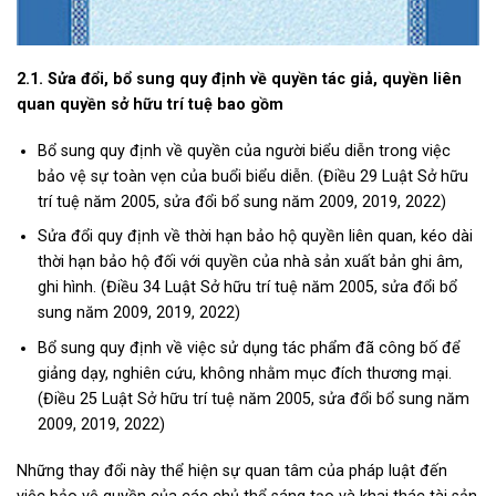
2.1. Sửa đổi, bổ sung quy định về quyền tác giả, quyền liên
quan quyền sở hữu trí tuệ bao gồm
Bổ sung quy định về quyền của người biểu diễn trong việc
bảo vệ sự toàn vẹn của buổi biểu diễn. (Điều 29 Luật Sở hữu
trí tuệ năm 2005, sửa đổi bổ sung năm 2009, 2019, 2022)
Sửa đổi quy định về thời hạn bảo hộ quyền liên quan, kéo dài
thời hạn bảo hộ đối với quyền của nhà sản xuất bản ghi âm,
ghi hình. (Điều 34 Luật Sở hữu trí tuệ năm 2005, sửa đổi bổ
sung năm 2009, 2019, 2022)
Bổ sung quy định về việc sử dụng tác phẩm đã công bố để
giảng dạy, nghiên cứu, không nhằm mục đích thương mại.
(Điều 25 Luật Sở hữu trí tuệ năm 2005, sửa đổi bổ sung năm
2009, 2019, 2022)
Những thay đổi này thể hiện sự quan tâm của pháp luật đến