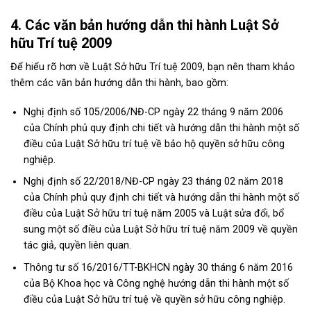
4. Các văn bản hướng dẫn thi hành Luật Sở
hữu Trí tuệ 2009
Để hiểu rõ hơn về Luật Sở hữu Trí tuệ 2009, bạn nên tham khảo
thêm các văn bản hướng dẫn thi hành, bao gồm:
Nghị định số 105/2006/NĐ-CP ngày 22 tháng 9 năm 2006
của Chính phủ quy định chi tiết và hướng dẫn thi hành một số
điều của Luật Sở hữu trí tuệ về bảo hộ quyền sở hữu công
nghiệp.
Nghị định số 22/2018/NĐ-CP ngày 23 tháng 02 năm 2018
của Chính phủ quy định chi tiết và
hướng dẫn thi hành một số
điều của Luật Sở hữu trí tuệ
năm 2005 và Luật sửa đổi, bổ
sung một số điều của Luật Sở hữu trí tuệ năm 2009 về quyền
tác giả, quyền liên quan.
Thông tư số 16/2016/TT-BKHCN ngày 30 tháng 6 năm 2016
của Bộ Khoa học và Công nghệ hướng dẫn thi hành một số
điều của Luật Sở hữu trí tuệ về quyền sở hữu công nghiệp.