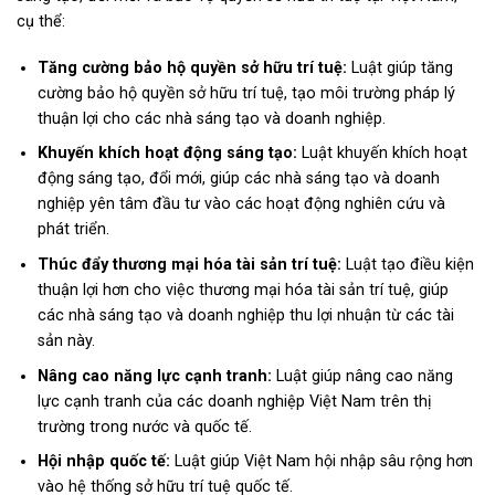
cụ thể:
Tăng cường bảo hộ quyền sở hữu trí tuệ:
Luật giúp tăng
cường bảo hộ quyền sở hữu trí tuệ, tạo môi trường pháp lý
thuận lợi cho các nhà sáng tạo và doanh nghiệp.
Khuyến khích hoạt động sáng tạo:
Luật khuyến khích hoạt
động sáng tạo, đổi mới, giúp các nhà sáng tạo và doanh
nghiệp yên tâm đầu tư vào các hoạt động nghiên cứu và
phát triển.
Thúc đẩy thương mại hóa tài sản trí tuệ:
Luật tạo điều kiện
thuận lợi hơn cho việc thương mại hóa tài sản trí tuệ, giúp
các nhà sáng tạo và doanh nghiệp thu lợi nhuận từ các tài
sản này.
Nâng cao năng lực cạnh tranh:
Luật giúp nâng cao năng
lực cạnh tranh của các doanh nghiệp Việt Nam trên thị
trường trong nước và quốc tế.
Hội nhập quốc tế:
Luật giúp Việt Nam hội nhập sâu rộng hơn
vào hệ thống sở hữu trí tuệ quốc tế.