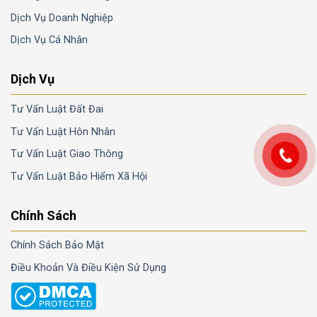
Dịch Vụ Doanh Nghiệp
Dịch Vụ Cá Nhân
Dịch Vụ
Tư Vấn Luật Đất Đai
Tư Vấn Luật Hôn Nhân
Tư Vấn Luật Giao Thông
Tư Vấn Luật Bảo Hiểm Xã Hội
Chính Sách
Chính Sách Bảo Mật
Điều Khoản Và Điều Kiện Sử Dụng