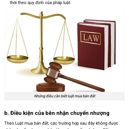
thời theo quy định của pháp luật.
Những điều cần biết luật mua bán đất
b. Điều kiện của bên nhận chuyển nhượng
Theo
Luật mua bán đất
, các trường hợp sau đây không được