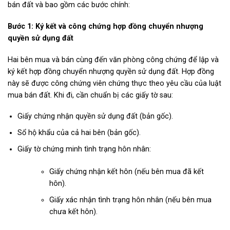
bán đất
và bao gồm các bước chính:
Bước 1: Ký kết và công chứng hợp đồng chuyển nhượng
quyền sử dụng đất
Hai bên mua và bán cùng đến văn phòng công chứng để lập và
ký kết hợp đồng chuyển nhượng quyền sử dụng đất. Hợp đồng
này sẽ được công chứng viên chứng thực theo yêu cầu của
luật
mua bán đất
. Khi đi, cần chuẩn bị các giấy tờ sau:
Giấy chứng nhận quyền sử dụng đất (bản gốc).
Sổ hộ khẩu của cả hai bên (bản gốc).
Giấy tờ chứng minh tình trạng hôn nhân:
Giấy chứng nhận kết hôn (nếu bên mua đã kết
hôn).
Giấy xác nhận tình trạng hôn nhân (nếu bên mua
chưa kết hôn).