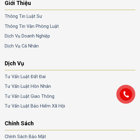
Giới Thiệu
Thông Tin Luật Sư
Thông Tin Văn Phòng Luật
Dịch Vụ Doanh Nghiệp
Dịch Vụ Cá Nhân
Dịch Vụ
Tư Vấn Luật Đất Đai
Tư Vấn Luật Hôn Nhân
Tư Vấn Luật Giao Thông
Tư Vấn Luật Bảo Hiểm Xã Hội
Chính Sách
Chính Sách Bảo Mật