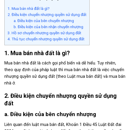
1. Mua bán nhà đất là gì?
2. Điều kiện chuyển nhượng quyền sử dụng đất
a. Điều kiện của bên chuyển nhượng
b. Điều kiện của bên nhận chuyển nhượng
3. Hồ sơ chuyển nhượng quyền sử dụng đất
4. Thủ tục chuyển nhượng quyền sử dụng đất
1. Mua bán nhà đất là gì?
Mua bán nhà đất là cách gọi phổ biến và dễ hiểu. Tuy nhiên,
theo quy định của pháp luật thì mua bán nhà đất là việc chuyển
nhượng quyền sử dụng đất
(theo Luật mua bán đất)
và mua bán
nhà ở.
2. Điều kiện chuyển nhượng quyền sử dụng
đất
a. Điều kiện của bên chuyển nhượng
Liên quan đến
luật mua bán đất
,
Khoản 1 Điều 45 Luật Đất đai