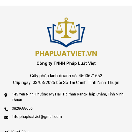
Công ty TNHH Pháp Luật Việt
Giấy phép kinh doanh số: 4500671652
Cấp ngày: 03/03/2025 bởi Sở Tài Chính Tỉnh Ninh Thuận
145 Yên Ninh, Phường Mỹ Hải, TP. Phan Rang-Tháp Chàm, Tỉnh Ninh
Thuận
0828688656
info.phapluatviet@gmail.com