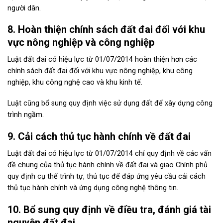
người dân.
8. Hoàn thiện chính sách đất đai đối với khu
vực nông nghiệp và công nghiệp
Luật đất đai có hiệu lực từ 01/07/2014
hoàn thiện hơn các
chính sách đất đai đối với khu vực nông nghiệp, khu công
nghiệp, khu công nghệ cao và khu kinh tế.
Luật cũng bổ sung quy định việc sử dụng đất để xây dựng công
trình ngầm.
9. Cải cách thủ tục hành chính về đất đai
Luật đất đai có hiệu lực từ 01/07/2014
chỉ quy định về các vấn
đề chung của thủ tục hành chính về đất đai và giao Chính phủ
quy định cụ thể trình tự, thủ tục để đáp ứng yêu cầu cải cách
thủ tục hành chính và ứng dụng công nghệ thông tin.
10. Bổ sung quy định về điều tra, đánh giá tài
nguyên đất đai