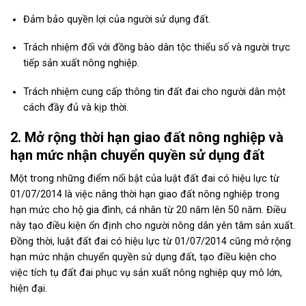
Đảm bảo quyền lợi của người sử dụng đất.
Trách nhiệm đối với đồng bào dân tộc thiểu số và người trực
tiếp sản xuất nông nghiệp.
Trách nhiệm cung cấp thông tin đất đai cho người dân một
cách đầy đủ và kịp thời.
2. Mở rộng thời hạn giao đất nông nghiệp và
hạn mức nhận chuyển quyền sử dụng đất
Một trong những điểm nổi bật của
luật đất đai có hiệu lực từ
01/07/2014
là việc nâng thời hạn giao đất nông nghiệp trong
hạn mức cho hộ gia đình, cá nhân từ 20 năm lên 50 năm. Điều
này tạo điều kiện ổn định cho người nông dân yên tâm sản xuất.
Đồng thời,
luật đất đai có hiệu lực từ 01/07/2014
cũng mở rộng
hạn mức nhận chuyển quyền sử dụng đất, tạo điều kiện cho
việc tích tụ đất đai phục vụ sản xuất nông nghiệp quy mô lớn,
hiện đại.