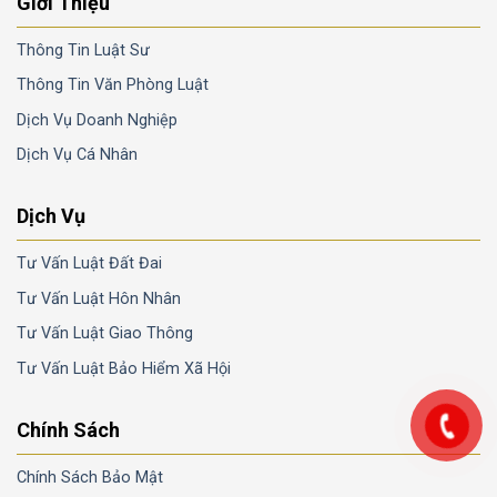
Giới Thiệu
Thông Tin Luật Sư
Thông Tin Văn Phòng Luật
Dịch Vụ Doanh Nghiệp
Dịch Vụ Cá Nhân
Dịch Vụ
Tư Vấn Luật Đất Đai
Tư Vấn Luật Hôn Nhân
Tư Vấn Luật Giao Thông
Tư Vấn Luật Bảo Hiểm Xã Hội
Chính Sách
Chính Sách Bảo Mật