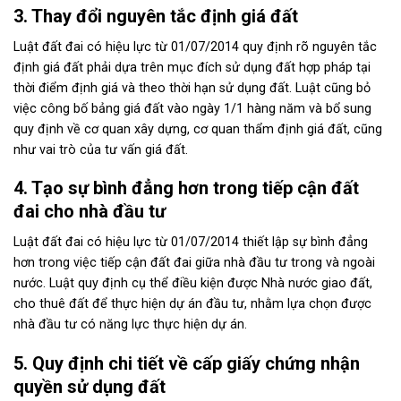
3. Thay đổi nguyên tắc định giá đất
Luật đất đai có hiệu lực từ 01/07/2014
quy định rõ nguyên tắc
định giá đất phải dựa trên mục đích sử dụng đất hợp pháp tại
thời điểm định giá và theo thời hạn sử dụng đất. Luật cũng bỏ
việc công bố bảng giá đất vào ngày 1/1 hàng năm và bổ sung
quy định về cơ quan xây dựng, cơ quan thẩm định giá đất, cũng
như vai trò của tư vấn giá đất.
4. Tạo sự bình đẳng
hơn trong tiếp cận đất
đai cho nhà đầu tư
Luật đất đai có hiệu lực từ 01/07/2014
thiết lập sự bình đẳng
hơn trong việc tiếp cận đất đai giữa nhà đầu tư trong và ngoài
nước. Luật quy định cụ thể điều kiện được Nhà nước giao đất,
cho thuê đất để thực hiện dự án đầu tư, nhằm lựa chọn được
nhà đầu tư có năng lực thực hiện dự án.
5. Quy định chi tiết về cấp giấy chứng nhận
quyền sử dụng đất