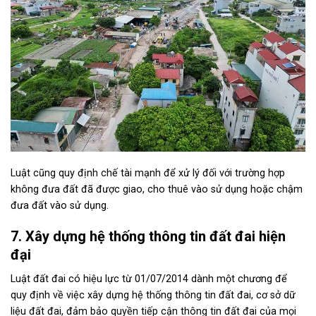
Luật cũng quy định chế tài mạnh để xử lý đối với trường hợp
không đưa đất đã được giao, cho thuê vào sử dụng hoặc chậm
đưa đất vào sử dụng.
7. Xây dựng hệ thống thông tin đất đai hiện
đại
Luật đất đai có hiệu lực từ 01/07/2014
dành một chương để
quy định về việc xây dựng hệ thống thông tin đất đai, cơ sở dữ
liệu đất đai, đảm bảo quyền tiếp cận thông tin đất đai của mọi