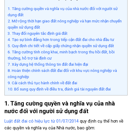
1. Tăng cường quyền và nghĩa vụ của nhà nước đối với người sử
dụng đất
2. Mở rộng thời hạn giao đất nông nghiệp và hạn mức nhận chuyển
quyền sử dụng đất
3. Thay đổi nguyên tắc định giá đất
4. Tạo sự bình đẳng hơn trong tiếp cận đất đai cho nhà đầu tư
5. Quy định chi tiết về cấp giấy chứng nhận quyền sử dụng đất
6. Tăng cường tính công khai, minh bạch trong thu hồi đất, bồi
thường, hỗ trợ tái định cư
7. Xây dựng hệ thống thông tin đất đai hiện đại
8. Hoàn thiện chính sách đất đai đối với khu vực nông nghiệp và
công nghiệp
9. Cải cách thủ tục hành chính về đất đai
10. Bổ sung quy định về điều tra, đánh giá tài nguyên đất đai
1. Tăng cường quyền và nghĩa vụ của nhà
nước đối với người sử dụng đất
Luật đất đai có hiệu lực từ 01/07/2014
quy định cụ thể hơn về
các quyền và nghĩa vụ của Nhà nước, bao gồm: