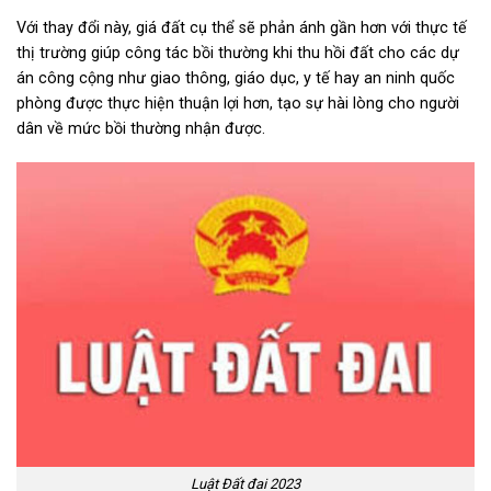
Với thay đổi này, giá đất cụ thể sẽ phản ánh gần hơn với thực tế
thị trường giúp công tác bồi thường khi thu hồi đất cho các dự
án công cộng như giao thông, giáo dục, y tế hay an ninh quốc
phòng được thực hiện thuận lợi hơn, tạo sự hài lòng cho người
dân về mức bồi thường nhận được.
Luật Đất đai 2023