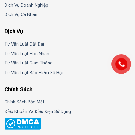
Dịch Vụ Doanh Nghiệp
Dịch Vụ Cá Nhân
Dịch Vụ
Tư Vấn Luật Đất Đai
Tư Vấn Luật Hôn Nhân
Tư Vấn Luật Giao Thông
Tư Vấn Luật Bảo Hiểm Xã Hội
Chính Sách
Chính Sách Bảo Mật
Điều Khoản Và Điều Kiện Sử Dụng