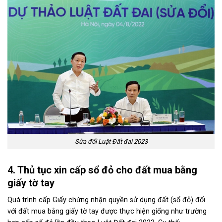
Sửa đổi Luật Đất đai 2023
4. Thủ tục xin cấp sổ đỏ cho đất mua bằng
giấy tờ tay
Quá trình cấp Giấy chứng nhận quyền sử dụng đất (sổ đỏ) đối
với đất mua bằng giấy tờ tay được thực hiện giống như trường