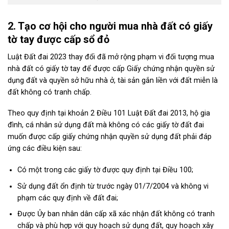
2. Tạo cơ hội cho người mua nhà đất có giấy
tờ tay được cấp sổ đỏ
Luật Đất đai 2023 thay đổi đã mở rộng phạm vi đối tượng mua
nhà đất có giấy tờ tay để được cấp Giấy chứng nhận quyền sử
dụng đất và quyền sở hữu nhà ở, tài sản gắn liền với đất miễn là
đất không có tranh chấp.
Theo quy định tại khoản 2 Điều 101 Luật Đất đai 2013, hộ gia
đình, cá nhân sử dụng đất mà không có các giấy tờ đất đai
muốn được cấp giấy chứng nhận quyền sử dụng đất phải đáp
ứng các điều kiện sau:
Có một trong các giấy tờ được quy định tại Điều 100;
Sử dụng đất ổn định từ trước ngày 01/7/2004 và không vi
phạm các quy định về đất đai;
Được Ủy ban nhân dân cấp xã xác nhận đất không có tranh
chấp và phù hợp với quy hoạch sử dụng đất, quy hoạch xây