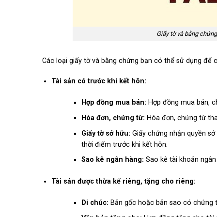
Giấy tờ và bằng chứng
Các loại giấy tờ và bằng chứng bạn có thể sử dụng để c
Tài sản có trước khi kết hôn:
Hợp đồng mua bán:
Hợp đồng mua bán, chu
Hóa đơn, chứng từ:
Hóa đơn, chứng từ than
Giấy tờ sở hữu:
Giấy chứng nhận quyền sở 
thời điểm trước khi kết hôn.
Sao kê ngân hàng:
Sao kê tài khoản ngân 
Tài sản được thừa kế riêng, tặng cho riêng:
Di chúc:
Bản gốc hoặc bản sao có chứng thự