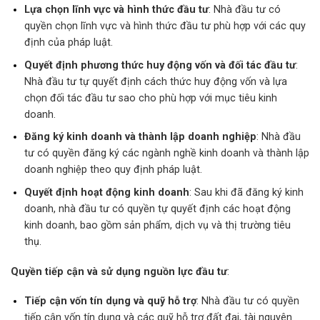
Lựa chọn lĩnh vực và hình thức đầu tư
: Nhà đầu tư có
quyền chọn lĩnh vực và hình thức đầu tư phù hợp với các quy
định của pháp luật.
Quyết định phương thức huy động vốn và đối tác đầu tư
:
Nhà đầu tư tự quyết định cách thức huy động vốn và lựa
chọn đối tác đầu tư sao cho phù hợp với mục tiêu kinh
doanh.
Đăng ký kinh doanh và thành lập doanh nghiệp
: Nhà đầu
tư có quyền đăng ký các ngành nghề kinh doanh và thành lập
doanh nghiệp theo quy định pháp luật.
Quyết định hoạt động kinh doanh
: Sau khi đã đăng ký kinh
doanh, nhà đầu tư có quyền tự quyết định các hoạt động
kinh doanh, bao gồm sản phẩm, dịch vụ và thị trường tiêu
thụ.
Quyền tiếp cận và sử dụng nguồn lực đầu tư
:
Tiếp cận vốn tín dụng và quỹ hỗ trợ
: Nhà đầu tư có quyền
tiếp cận vốn tín dụng và các quỹ hỗ trợ đất đai, tài nguyên