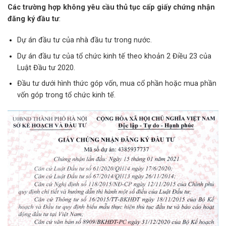
Các trường hợp không yêu cầu thủ tục cấp giấy chứng nhận
đăng ký đầu tư
:
Dự án đầu tư của nhà đầu tư trong nước.
Dự án đầu tư của tổ chức kinh tế theo khoản 2 Điều 23 của
Luật Đầu tư 2020.
Đầu tư dưới hình thức góp vốn, mua cổ phần hoặc mua phần
vốn góp trong tổ chức kinh tế.