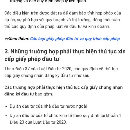
trường và các quy định pháp lý liên quan.
Các điều kiện trên được đặt ra để đảm bảo tính hợp pháp của
dự án, sự phù hợp với quy hoạch và thị trường, đồng thời tuân
thủ các quy định của pháp luật về đầu tư và kinh doanh.
>>Xem thêm:
Các loại giấy phép đầu tư và quy trình cấp phép
3. Những trường hợp phải thực hiện thủ tục xin
cấp giấy phép đầu tư
Theo Điều 37 của Luật Đầu tư 2020, các quy định về thủ tục
cấp giấy chứng nhận đăng ký đầu tư như sau:
Các trường hợp phải thực hiện thủ tục cấp giấy chứng nhận
đăng ký đầu tư
bao gồm:
Dự án đầu tư của nhà đầu tư nước ngoài.
Dự án đầu tư của tổ chức kinh tế theo quy định tại khoản 1
Điều 23 của Luật Đầu tư 2020.