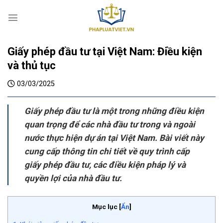
S
k
i
p
Giấy phép đầu tư tại Việt Nam: Điều kiện
t
o
và thủ tục
c
03/03/2025
o
n
t
Giấy phép đầu tư là một trong những điều kiện
e
quan trọng để các nhà đầu tư trong và ngoài
n
nước thực hiện dự án tại Việt Nam. Bài viết này
t
cung cấp thông tin chi tiết về quy trình cấp
giấy phép đầu tư, các điều kiện pháp lý và
quyền lợi của nhà đầu tư.
Mục lục
[
Ẩn
]