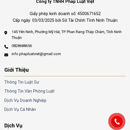
Công ty TNHH Pháp Luật Việt
Giấy phép kinh doanh số: 4500671652
Cấp ngày: 03/03/2025 bởi Sở Tài Chính Tỉnh Ninh Thuận
145 Yên Ninh, Phường Mỹ Hải, TP. Phan Rang-Tháp Chàm, Tỉnh Ninh
Thuận
0828688656
info.phapluatviet@gmail.com
Giới Thiệu
Thông Tin Luật Sư
Thông Tin Văn Phòng Luật
Dịch Vụ Doanh Nghiệp
Dịch Vụ Cá Nhân
Dịch Vụ