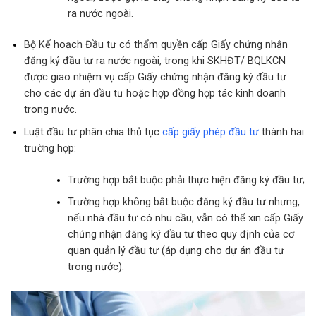
ra nước ngoài.
Bộ Kế hoạch Đầu tư có thẩm quyền cấp Giấy chứng nhận
đăng ký đầu tư ra nước ngoài, trong khi SKHĐT/ BQLKCN
được giao nhiệm vụ cấp Giấy chứng nhận đăng ký đầu tư
cho các dự án đầu tư hoặc hợp đồng hợp tác kinh doanh
trong nước.
Luật đầu tư phân chia thủ tục
cấp giấy phép đầu tư
thành hai
trường hợp:
Trường hợp bắt buộc phải thực hiện đăng ký đầu tư;
Trường hợp không bắt buộc đăng ký đầu tư nhưng,
nếu nhà đầu tư có nhu cầu, vẫn có thể xin cấp Giấy
chứng nhận đăng ký đầu tư theo quy định của cơ
quan quản lý đầu tư (áp dụng cho dự án đầu tư
trong nước).