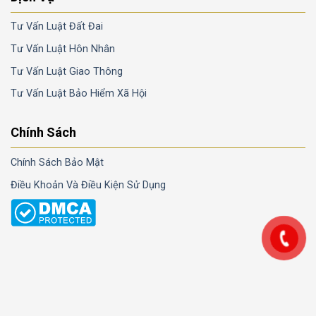
Tư Vấn Luật Đất Đai
Tư Vấn Luật Hôn Nhân
Tư Vấn Luật Giao Thông
Tư Vấn Luật Bảo Hiểm Xã Hội
Chính Sách
Chính Sách Bảo Mật
Điều Khoản Và Điều Kiện Sử Dụng