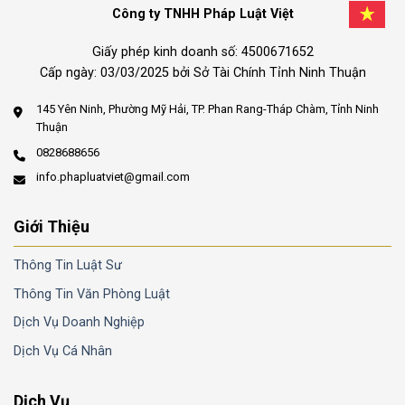
Công ty TNHH Pháp Luật Việt
Giấy phép kinh doanh số: 4500671652
Cấp ngày: 03/03/2025 bởi Sở Tài Chính Tỉnh Ninh Thuận
145 Yên Ninh, Phường Mỹ Hải, TP. Phan Rang-Tháp Chàm, Tỉnh Ninh
Thuận
0828688656
info.phapluatviet@gmail.com
Giới Thiệu
Thông Tin Luật Sư
Thông Tin Văn Phòng Luật
Dịch Vụ Doanh Nghiệp
Dịch Vụ Cá Nhân
Dịch Vụ