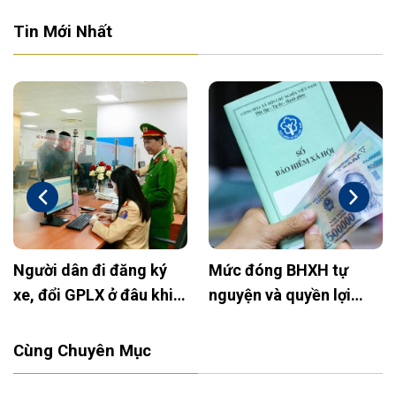
Tin Mới Nhất
Người dân đi đăng ký
Mức đóng BHXH tự
xe, đổi GPLX ở đâu khi
nguyện và quyền lợi
bỏ Công an huyện?
2025: Cập nhật mới
nhất
Cùng Chuyên Mục