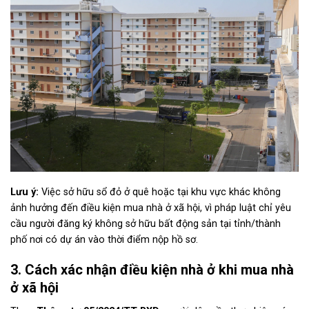
Lưu ý:
Việc sở hữu sổ đỏ ở quê hoặc tại khu vực khác không
ảnh hưởng đến điều kiện mua nhà ở xã hội, vì pháp luật chỉ yêu
cầu người đăng ký không sở hữu bất động sản tại tỉnh/thành
phố nơi có dự án vào thời điểm nộp hồ sơ.
3. Cách xác nhận điều kiện nhà ở khi mua nhà
ở xã hội