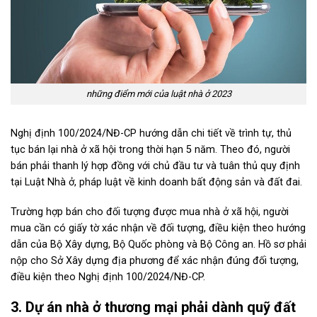
những điểm mới của luật nhà ở 2023
Nghị định 100/2024/NĐ-CP hướng dẫn chi tiết về trình tự, thủ
tục bán lại nhà ở xã hội trong thời hạn 5 năm. Theo đó, người
bán phải thanh lý hợp đồng với chủ đầu tư và tuân thủ quy định
tại Luật Nhà ở, pháp luật về kinh doanh bất động sản và đất đai.
Trường hợp bán cho đối tượng được mua nhà ở xã hội, người
mua cần có giấy tờ xác nhận về đối tượng, điều kiện theo hướng
dẫn của Bộ Xây dựng, Bộ Quốc phòng và Bộ Công an. Hồ sơ phải
nộp cho Sở Xây dựng địa phương để xác nhận đúng đối tượng,
điều kiện theo Nghị định 100/2024/NĐ-CP.
3. Dự án nhà ở thương mại phải dành quỹ đất