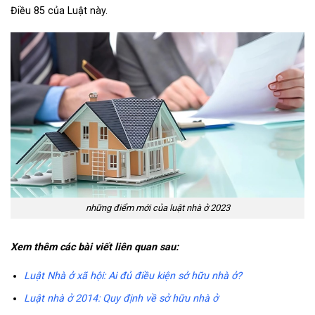
Điều 85 của Luật này.
những điểm mới của luật nhà ở 2023
Xem thêm các bài viết liên quan sau:
Luật Nhà ở xã hội: Ai đủ điều kiện sở hữu nhà ở?
Luật nhà ở 2014: Quy định về sở hữu nhà ở