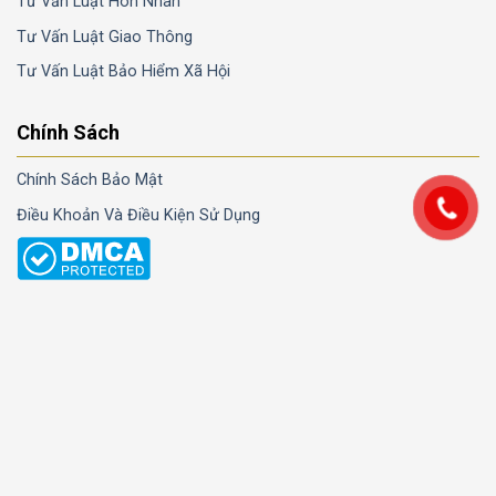
Tư Vấn Luật Hôn Nhân
Tư Vấn Luật Giao Thông
Tư Vấn Luật Bảo Hiểm Xã Hội
Chính Sách
Chính Sách Bảo Mật
Điều Khoản Và Điều Kiện Sử Dụng