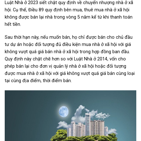
Luật Nhà ở 2023 siết chặt quy định về chuyển nhượng nhà ở xã
hội. Cụ thể, Điều 89 quy định bên mua, thuê mua nhà ở xã hội
không được bán lại nhà trong vòng 5 năm kể từ khi thanh toán
hết tiền.
Sau thời hạn này, nếu muốn bán, họ chỉ được bán cho chủ đầu
tư dự án hoặc đối tượng đủ điều kiện mua nhà ở xã hội với giá
không vượt quá giá bán nhà ở xã hội trong hợp đồng ban đầu.
Quy định này chặt chẽ hơn so với Luật Nhà ở 2014, vốn cho
phép bán lại cho đơn vị quản lý nhà ở xã hội hoặc đối tượng
được mua nhà ở xã hội với giá không vượt quá giá bán cùng loại
tại cùng địa điểm, thời điểm bán.