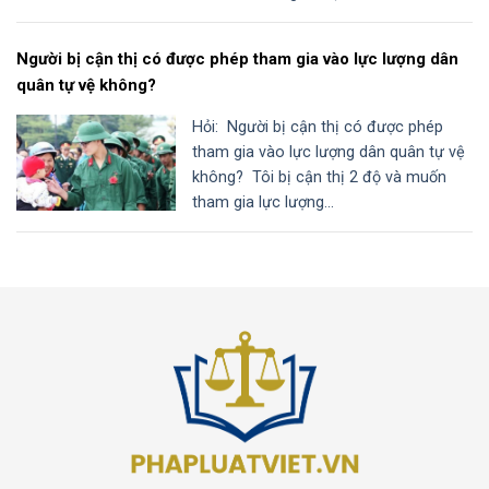
Người bị cận thị có được phép tham gia vào lực lượng dân
quân tự vệ không?
Hỏi: Người bị cận thị có được phép
tham gia vào lực lượng dân quân tự vệ
không? Tôi bị cận thị 2 độ và muốn
tham gia lực lượng...