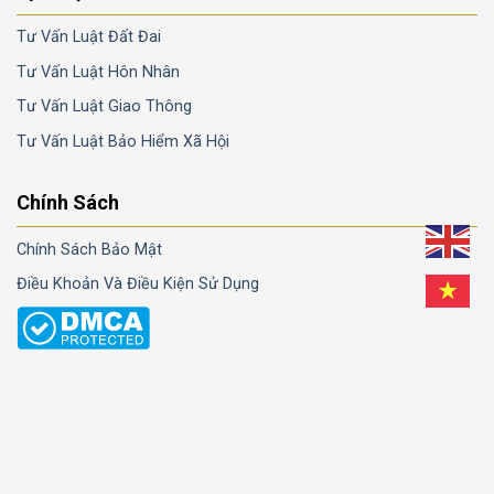
Tư Vấn Luật Đất Đai
Tư Vấn Luật Hôn Nhân
Tư Vấn Luật Giao Thông
Tư Vấn Luật Bảo Hiểm Xã Hội
Chính Sách
Chính Sách Bảo Mật
Điều Khoản Và Điều Kiện Sử Dụng