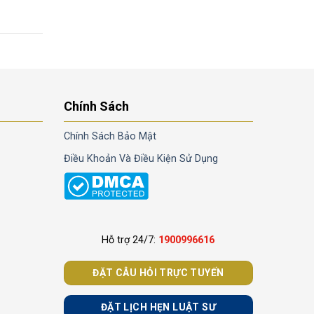
Chính Sách
Chính Sách Bảo Mật
Điều Khoản Và Điều Kiện Sử Dụng
Hỗ trợ 24/7:
1900996616
ĐẶT CÂU HỎI TRỰC TUYẾN
ĐẶT LỊCH HẸN LUẬT SƯ