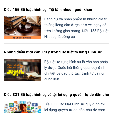
Điều 155 Bộ luật hình sự: Tội làm nhục người khác
Danh dự và nhân phẩm là những giá trị
thiêng liêng cần được bảo vệ, ngay cả
trên không gian mạng. Điều 155 Bộ luật
Hình sự là công cụ...
Những điểm mới cần lưu ý trong Bộ luật tố tụng Hình sự
Bộ luật tố tụng hình sự là văn bản pháp
lý được Quốc hội thông qua, quy định
chi tiết về các thủ tục, trình tự và nội
dung liên...
Điều 331 Bộ luật hình sự về tội lợi dụng quyền tự do dân chủ
Điều 331 Bộ luật Hình sự quy định tội
lợi dụng quyền tự do dân chủ để xâm