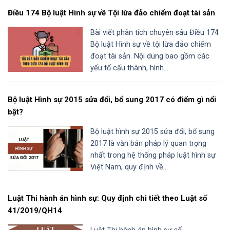
Điều 174 Bộ luật Hình sự về Tội lừa đảo chiếm đoạt tài sản
Bài viết phân tích chuyên sâu Điều 174
Bộ luật Hình sự về tội lừa đảo chiếm
đoạt tài sản. Nội dung bao gồm các
yếu tố cấu thành, hình...
Bộ luật Hình sự 2015 sửa đổi, bổ sung 2017 có điểm gì nổi
bật?
Bộ luật hình sự 2015 sửa đổi, bổ sung
2017 là văn bản pháp lý quan trọng
nhất trong hệ thống pháp luật hình sự
Việt Nam, quy định về...
Luật Thi hành án hình sự: Quy định chi tiết theo Luật số
41/2019/QH14