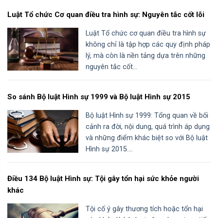
Luật Tổ chức Cơ quan điều tra hình sự: Nguyên tắc cốt lõi
Luật Tổ chức cơ quan điều tra hình sự
không chỉ là tập hợp các quy định pháp
lý, mà còn là nền tảng dựa trên những
nguyên tắc cốt...
So sánh Bộ luật Hình sự 1999 và Bộ luật Hình sự 2015
Bộ luật Hình sự 1999: Tổng quan về bối
cảnh ra đời, nội dung, quá trình áp dụng
và những điểm khác biệt so với Bộ luật
Hình sự 2015....
Điều 134 Bộ luật Hình sự: Tội gây tổn hại sức khỏe người
khác
Tội cố ý gây thương tích hoặc tổn hại