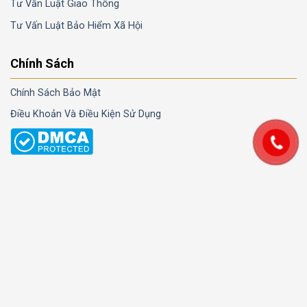
Tư Vấn Luật Giao Thông
Tư Vấn Luật Bảo Hiểm Xã Hội
Chính Sách
Chính Sách Bảo Mật
Điều Khoản Và Điều Kiện Sử Dụng