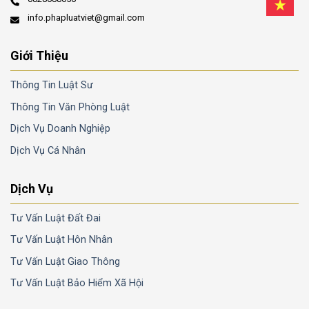
info.phapluatviet@gmail.com
Giới Thiệu
Thông Tin Luật Sư
Thông Tin Văn Phòng Luật
Dịch Vụ Doanh Nghiệp
Dịch Vụ Cá Nhân
Dịch Vụ
Tư Vấn Luật Đất Đai
Tư Vấn Luật Hôn Nhân
Tư Vấn Luật Giao Thông
Tư Vấn Luật Bảo Hiểm Xã Hội