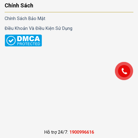
Chính Sách
Chính Sách Bảo Mật
Điều Khoản Và Điều Kiện Sử Dụng
Hỗ trợ 24/7:
1900996616