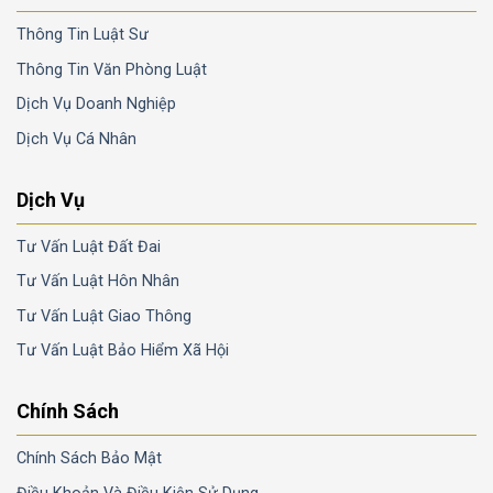
Thông Tin Luật Sư
Thông Tin Văn Phòng Luật
Dịch Vụ Doanh Nghiệp
Dịch Vụ Cá Nhân
Dịch Vụ
Tư Vấn Luật Đất Đai
Tư Vấn Luật Hôn Nhân
Tư Vấn Luật Giao Thông
Tư Vấn Luật Bảo Hiểm Xã Hội
Chính Sách
Chính Sách Bảo Mật