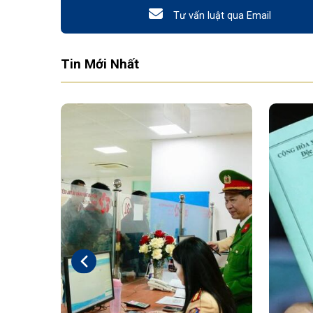
Tư vấn luật qua Email
Tin Mới Nhất