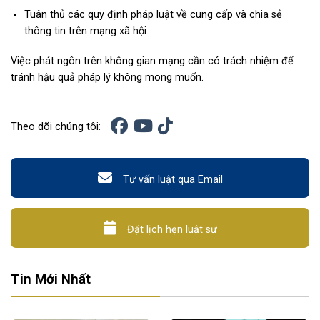
Tuân thủ các quy định pháp luật về cung cấp và chia sẻ
thông tin trên mạng xã hội.
Việc phát ngôn trên không gian mạng cần có trách nhiệm để
tránh hậu quả pháp lý không mong muốn.
Theo dõi chúng tôi:
Tư vấn luật qua Email
Đặt lịch hẹn luật sư
Tin Mới Nhất