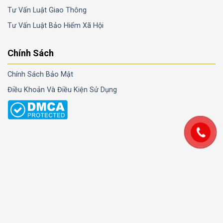
Tư Vấn Luật Giao Thông
Tư Vấn Luật Bảo Hiểm Xã Hội
Chính Sách
Chính Sách Bảo Mật
Điều Khoản Và Điều Kiện Sử Dụng