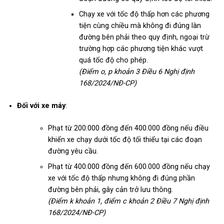
Chạy xe với tốc độ thấp hơn các phương
tiện cùng chiều mà không đi đúng làn
đường bên phải theo quy định, ngoại trừ
trường hợp các phương tiện khác vượt
quá tốc độ cho phép.
(Điểm o, p khoản 3 Điều 6 Nghị định
168/2024/NĐ-CP)
Đối với xe máy
:
Phạt từ 200.000 đồng đến 400.000 đồng nếu điều
khiển xe chạy dưới tốc độ tối thiểu tại các đoạn
đường yêu cầu.
Phạt từ 400.000 đồng đến 600.000 đồng nếu chạy
xe với tốc độ thấp nhưng không đi đúng phần
đường bên phải, gây cản trở lưu thông.
(Điểm k khoản 1, điểm c khoản 2 Điều 7 Nghị định
168/2024/NĐ-CP)