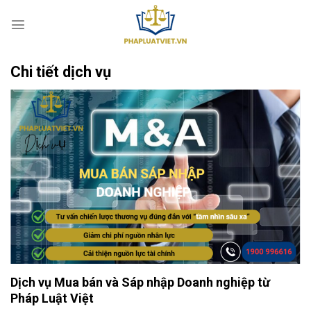
S
k
i
p
Chi tiết dịch vụ
t
o
c
o
n
t
e
n
t
Dịch vụ Mua bán và Sáp nhập Doanh nghiệp từ
Pháp Luật Việt