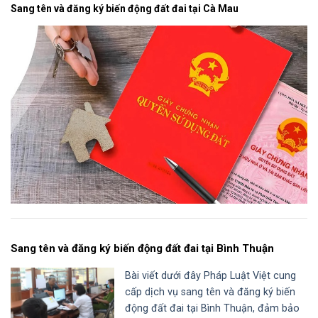
Sang tên và đăng ký biến động đất đai tại Cà Mau
Sang tên và đăng ký biến động đất đai tại Bình Thuận
Bài viết dưới đây Pháp Luật Việt cung
cấp dịch vụ sang tên và đăng ký biến
động đất đai tại Bình Thuận, đảm bảo