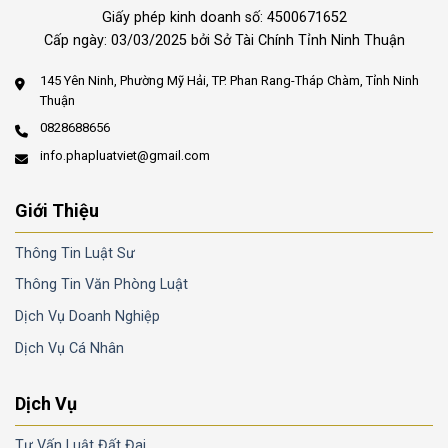
Giấy phép kinh doanh số: 4500671652
Cấp ngày: 03/03/2025 bởi Sở Tài Chính Tỉnh Ninh Thuận
145 Yên Ninh, Phường Mỹ Hải, TP. Phan Rang-Tháp Chàm, Tỉnh Ninh
Thuận
0828688656
info.phapluatviet@gmail.com
Giới Thiệu
Thông Tin Luật Sư
Thông Tin Văn Phòng Luật
Dịch Vụ Doanh Nghiệp
Dịch Vụ Cá Nhân
Dịch Vụ
Tư Vấn Luật Đất Đai