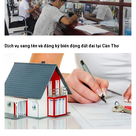
Dịch vụ sang tên và đăng ký biến động đất đai tại Cần Thơ